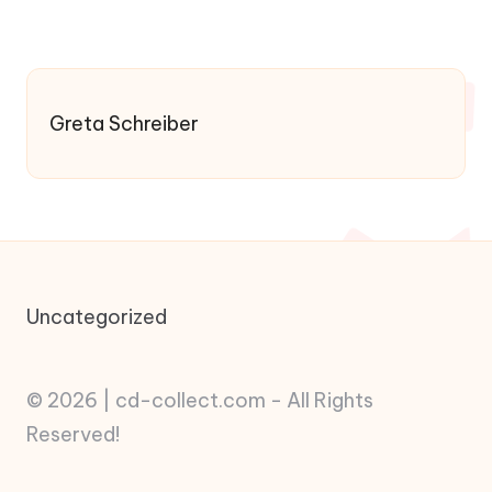
PREVIOUS
pagination
PAGE
Greta Schreiber
Uncategorized
© 2026 | cd-collect.com - All Rights
Reserved!