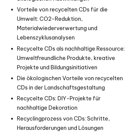
Vorteile von recycelten CDs für die
Umwelt: CO2-Reduktion,
Materialwiederverwertung und
Lebenszyklusanalysen
Recycelte CDs als nachhaltige Ressource:
Umweltfreundliche Produkte, kreative
Projekte und Bildungsinitiativen
Die ökologischen Vorteile von recycelten
CDs in der Landschaftsgestaltung
Recycelte CDs: DIY-Projekte für
nachhaltige Dekoration
Recyclingprozess von CDs: Schritte,
Herausforderungen und Lösungen