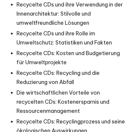
Recycelte CDs und ihre Verwendung in der
Innenarchitektur: Stilvolle und
umweltfreundliche Lösungen
Recycelte CDs und ihre Rolle im
Umweltschutz: Statistiken und Fakten
Recycelte CDs: Kosten und Budgetierung
für Umweltprojekte
Recycelte CDs: Recycling und die
Reduzierung von Abfall
Die wirtschaftlichen Vorteile von
recycelten CDs: Kostenersparnis und
Ressourcenmanagement
Recycelte CDs: Recyclingprozess und seine
ökologischen Auswirkungen