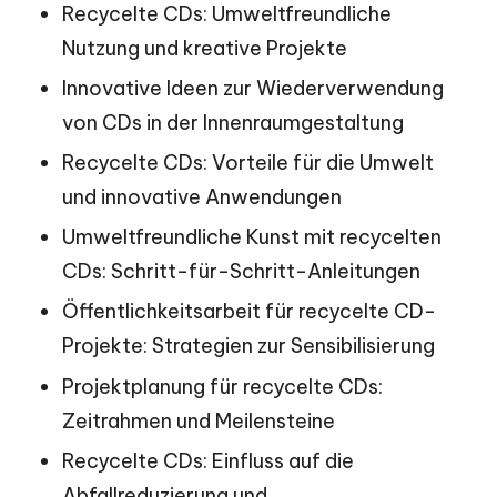
Recycelte CDs: Umweltfreundliche
Nutzung und kreative Projekte
Innovative Ideen zur Wiederverwendung
von CDs in der Innenraumgestaltung
Recycelte CDs: Vorteile für die Umwelt
und innovative Anwendungen
Umweltfreundliche Kunst mit recycelten
CDs: Schritt-für-Schritt-Anleitungen
Öffentlichkeitsarbeit für recycelte CD-
Projekte: Strategien zur Sensibilisierung
Projektplanung für recycelte CDs:
Zeitrahmen und Meilensteine
Recycelte CDs: Einfluss auf die
Abfallreduzierung und