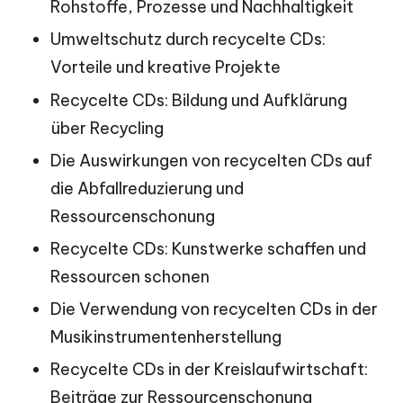
Rohstoffe, Prozesse und Nachhaltigkeit
Umweltschutz durch recycelte CDs:
Vorteile und kreative Projekte
Recycelte CDs: Bildung und Aufklärung
über Recycling
Die Auswirkungen von recycelten CDs auf
die Abfallreduzierung und
Ressourcenschonung
Recycelte CDs: Kunstwerke schaffen und
Ressourcen schonen
Die Verwendung von recycelten CDs in der
Musikinstrumentenherstellung
Recycelte CDs in der Kreislaufwirtschaft:
Beiträge zur Ressourcenschonung