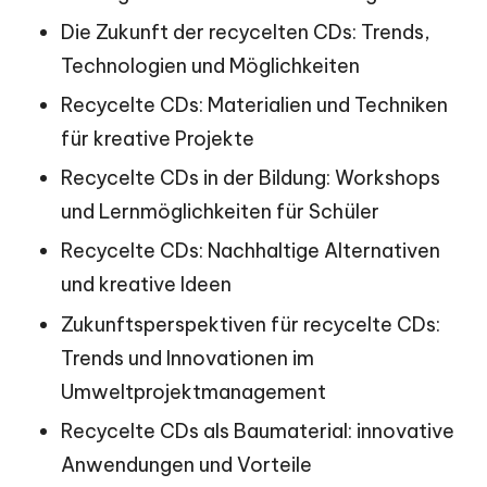
Die Zukunft der recycelten CDs: Trends,
Technologien und Möglichkeiten
Recycelte CDs: Materialien und Techniken
für kreative Projekte
Recycelte CDs in der Bildung: Workshops
und Lernmöglichkeiten für Schüler
Recycelte CDs: Nachhaltige Alternativen
und kreative Ideen
Zukunftsperspektiven für recycelte CDs:
Trends und Innovationen im
Umweltprojektmanagement
Recycelte CDs als Baumaterial: innovative
Anwendungen und Vorteile