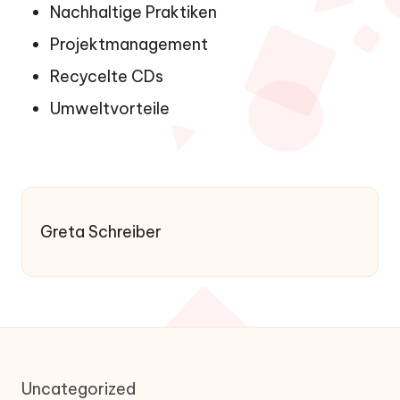
Nachhaltige Praktiken
Projektmanagement
Recycelte CDs
Umweltvorteile
Greta Schreiber
Uncategorized