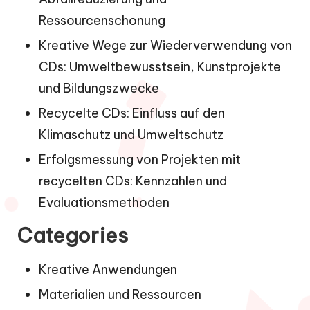
Ressourcenschonung
Kreative Wege zur Wiederverwendung von
CDs: Umweltbewusstsein, Kunstprojekte
und Bildungszwecke
Recycelte CDs: Einfluss auf den
Klimaschutz und Umweltschutz
Erfolgsmessung von Projekten mit
recycelten CDs: Kennzahlen und
Evaluationsmethoden
Categories
Kreative Anwendungen
Materialien und Ressourcen