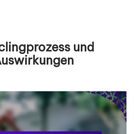
clingprozess und
Auswirkungen