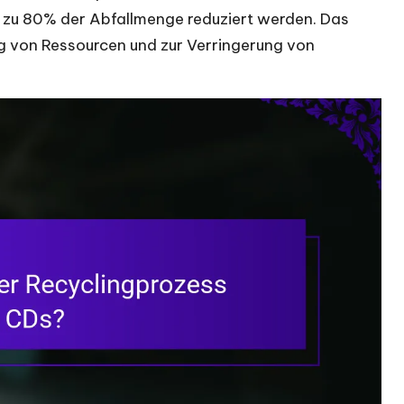
zu 80% der Abfallmenge reduziert werden. Das
ng von Ressourcen und zur Verringerung von