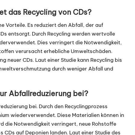
tet das Recycling von CDs?
 Vorteile. Es reduziert den Abfall, der auf
CDs entsorgt. Durch Recycling werden wertvolle
derverwendet. Dies verringert die Notwendigkeit,
toffen verursacht erhebliche Umweltschäden.
ung neuer CDs. Laut einer Studie kann Recycling bis
Umweltverschmutzung durch weniger Abfall und
ur Abfallreduzierung bei?
lreduzierung bei. Durch den Recyclingprozess
ium wiederverwendet. Diese Materialien können in
d die Notwendigkeit verringert, neue Rohstoffe
s CDs auf Deponien landen. Laut einer Studie des