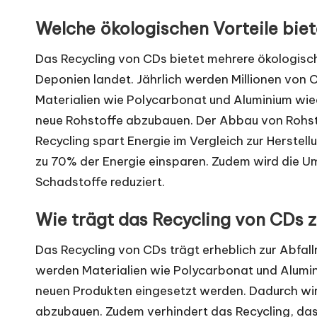
Welche ökologischen Vorteile bie
Das Recycling von CDs bietet mehrere ökologische
Deponien landet. Jährlich werden Millionen von 
Materialien wie Polycarbonat und Aluminium wie
neue Rohstoffe abzubauen. Der Abbau von Rohs
Recycling spart Energie im Vergleich zur Herstell
zu 70% der Energie einsparen. Zudem wird die 
Schadstoffe reduziert.
Wie trägt das Recycling von CDs z
Das Recycling von CDs trägt erheblich zur Abfal
werden Materialien wie Polycarbonat und Alumin
neuen Produkten eingesetzt werden. Dadurch wir
abzubauen. Zudem verhindert das Recycling, das