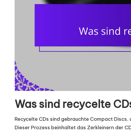
Was sind recycelte CD
Recycelte CDs sind gebrauchte Compact Discs, 
Dieser Prozess beinhaltet das Zerkleinern der CD