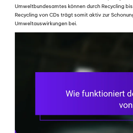
Umweltbundesamtes können durch Recycling bis 
Recycling von CDs trägt somit aktiv zur Schonu
Umweltauswirkungen bei.