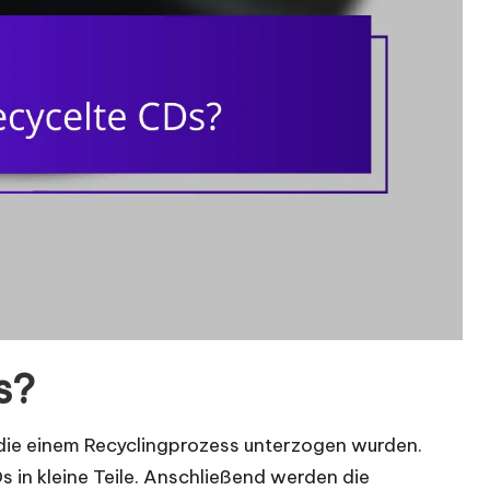
s?
die einem Recyclingprozess unterzogen wurden.
s in kleine Teile. Anschließend werden die