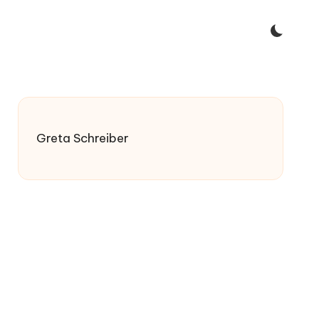
Greta Schreiber