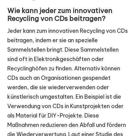
Wie kann jeder zum innovativen
Recycling von CDs beitragen?
Jeder kann zum innovativen Recycling von CDs
beitragen, indem er sie an spezielle
Sammelstellen bringt. Diese Sammelstellen
sind oft in Elektronikgeschäften oder
Recyclinghöfen zu finden. Alternativ können
CDs auch an Organisationen gespendet
werden, die sie wiederverwenden oder
künstlerisch umgestalten. Ein Beispiel ist die
Verwendung von CDs in Kunstprojekten oder
als Material für DIY-Projekte. Diese
Maßnahmen reduzieren den Abfall und fördern
die Wiederverwertung. Laut einer Studie des