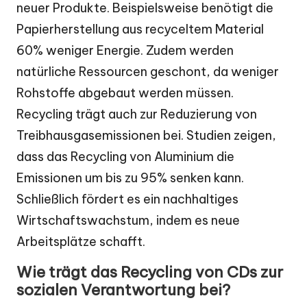
neuer Produkte. Beispielsweise benötigt die
Papierherstellung aus recyceltem Material
60% weniger Energie. Zudem werden
natürliche Ressourcen geschont, da weniger
Rohstoffe abgebaut werden müssen.
Recycling trägt auch zur Reduzierung von
Treibhausgasemissionen bei. Studien zeigen,
dass das Recycling von Aluminium die
Emissionen um bis zu 95% senken kann.
Schließlich fördert es ein nachhaltiges
Wirtschaftswachstum, indem es neue
Arbeitsplätze schafft.
Wie trägt das Recycling von CDs zur
sozialen Verantwortung bei?