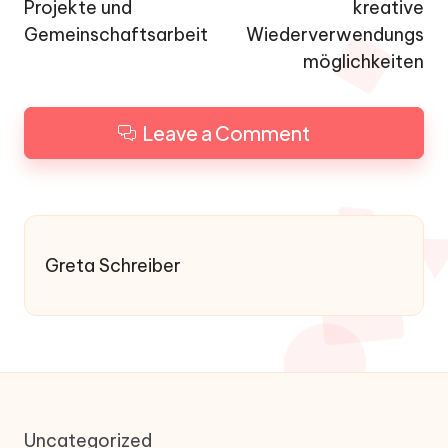
Projekte und
kreative
Gemeinschaftsarbeit
Wiederverwendungs
möglichkeiten
Leave a Comment
Greta Schreiber
Uncategorized