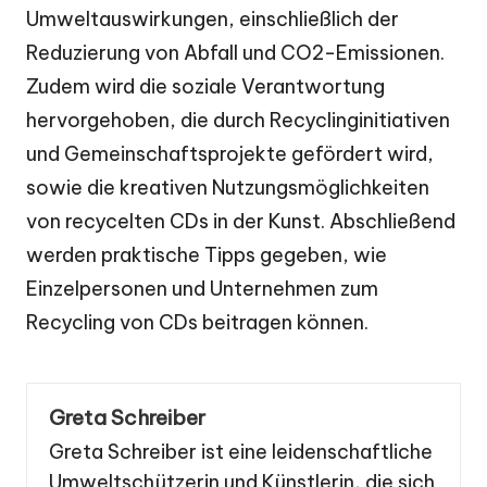
Umweltauswirkungen, einschließlich der
Reduzierung von Abfall und CO2-Emissionen.
Zudem wird die soziale Verantwortung
hervorgehoben, die durch Recyclinginitiativen
und Gemeinschaftsprojekte gefördert wird,
sowie die kreativen Nutzungsmöglichkeiten
von recycelten CDs in der Kunst. Abschließend
werden praktische Tipps gegeben, wie
Einzelpersonen und Unternehmen zum
Recycling von CDs beitragen können.
Greta Schreiber
Greta Schreiber ist eine leidenschaftliche
Umweltschützerin und Künstlerin, die sich