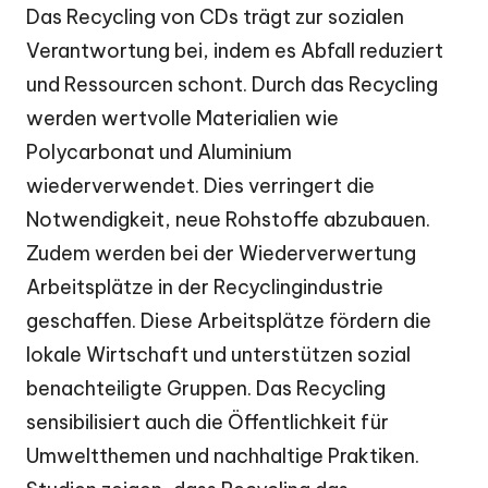
Das Recycling von CDs trägt zur sozialen
Verantwortung bei, indem es Abfall reduziert
und Ressourcen schont. Durch das Recycling
werden wertvolle Materialien wie
Polycarbonat und Aluminium
wiederverwendet. Dies verringert die
Notwendigkeit, neue Rohstoffe abzubauen.
Zudem werden bei der Wiederverwertung
Arbeitsplätze in der Recyclingindustrie
geschaffen. Diese Arbeitsplätze fördern die
lokale Wirtschaft und unterstützen sozial
benachteiligte Gruppen. Das Recycling
sensibilisiert auch die Öffentlichkeit für
Umweltthemen und nachhaltige Praktiken.