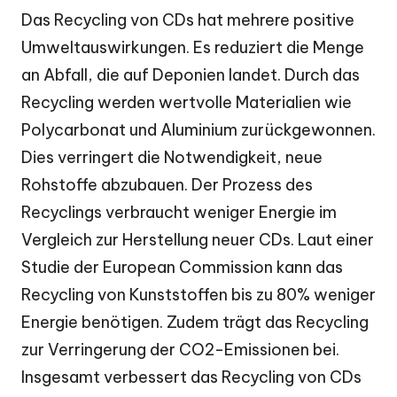
Das Recycling von CDs hat mehrere positive
Umweltauswirkungen. Es reduziert die Menge
an Abfall, die auf Deponien landet. Durch das
Recycling werden wertvolle Materialien wie
Polycarbonat und Aluminium zurückgewonnen.
Dies verringert die Notwendigkeit, neue
Rohstoffe abzubauen. Der Prozess des
Recyclings verbraucht weniger Energie im
Vergleich zur Herstellung neuer CDs. Laut einer
Studie der European Commission kann das
Recycling von Kunststoffen bis zu 80% weniger
Energie benötigen. Zudem trägt das Recycling
zur Verringerung der CO2-Emissionen bei.
Insgesamt verbessert das Recycling von CDs