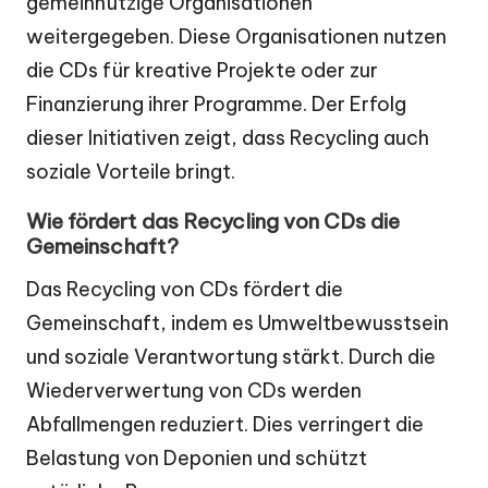
gemeinnützige Organisationen
weitergegeben. Diese Organisationen nutzen
die CDs für kreative Projekte oder zur
Finanzierung ihrer Programme. Der Erfolg
dieser Initiativen zeigt, dass Recycling auch
soziale Vorteile bringt.
Wie fördert das Recycling von CDs die
Gemeinschaft?
Das Recycling von CDs fördert die
Gemeinschaft, indem es Umweltbewusstsein
und soziale Verantwortung stärkt. Durch die
Wiederverwertung von CDs werden
Abfallmengen reduziert. Dies verringert die
Belastung von Deponien und schützt