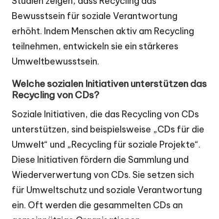
Studien zeigen, dass Recycling das
Bewusstsein für soziale Verantwortung
erhöht. Indem Menschen aktiv am Recycling
teilnehmen, entwickeln sie ein stärkeres
Umweltbewusstsein.
Welche sozialen Initiativen unterstützen das
Recycling von CDs?
Soziale Initiativen, die das Recycling von CDs
unterstützen, sind beispielsweise „CDs für die
Umwelt“ und „Recycling für soziale Projekte“.
Diese Initiativen fördern die Sammlung und
Wiederverwertung von CDs. Sie setzen sich
für Umweltschutz und soziale Verantwortung
ein. Oft werden die gesammelten CDs an