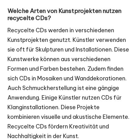
Welche Arten von Kunstprojekten nutzen
recycelte CDs?
Recycelte CDs werden in verschiedenen
Kunstprojekten genutzt. Künstler verwenden
sie oft für Skulpturen und Installationen. Diese
Kunstwerke können aus verschiedenen
Formen und Farben bestehen. Zudem finden
sich CDs in Mosaiken und Wanddekorationen.
Auch Schmuckherstellung ist eine gängige
Anwendung. Einige Künstler nutzen CDs für
Klanginstallationen. Diese Projekte
kombinieren visuelle und akustische Elemente.
Recycelte CDs fördern Kreativität und
Nachhaltigkeit in der Kunst.