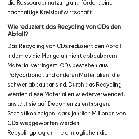
die Ressourcennutzung und fördert eine
nachhaltige Kreislaufwirtschaft.
Wie reduziert das Recycling von CDs den
Abfall?
Das Recycling von CDs reduziert den Abfall,
indem es die Menge an nicht abbaubarem
Material verringert. CDs bestehen aus
Polycarbonat und anderen Materialien, die
schwer abbaubar sind. Durch das Recycling
werden diese Materialien wiederverwendet,
anstatt sie auf Deponien zu entsorgen.
Statistiken zeigen, dass jährlich Millionen von
CDs weggeworfen werden.
Recyclingprogramme ermöglichen die