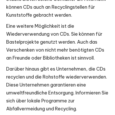
können CDs auch an Recyclingstellen für
Kunststoffe gebracht werden.
Eine weitere Möglichkeit ist die
Wiederverwendung von CDs. Sie können für
Bastelprojekte genutzt werden. Auch das
Verschenken von nicht mehr benötigten CDs
an Freunde oder Bibliotheken ist sinnvoll.
Darüber hinaus gibt es Unternehmen, die CDs
recyclen und die Rohstoffe wiederverwenden.
Diese Unternehmen garantieren eine
umweltfreundliche Entsorgung. Informieren Sie
sich über lokale Programme zur
Abfallvermeidung und Recycling.