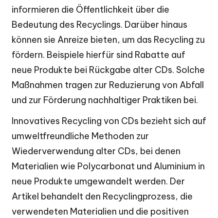
informieren die Öffentlichkeit über die
Bedeutung des Recyclings. Darüber hinaus
können sie Anreize bieten, um das Recycling zu
fördern. Beispiele hierfür sind Rabatte auf
neue Produkte bei Rückgabe alter CDs. Solche
Maßnahmen tragen zur Reduzierung von Abfall
und zur Förderung nachhaltiger Praktiken bei.
Innovatives Recycling von CDs bezieht sich auf
umweltfreundliche Methoden zur
Wiederverwendung alter CDs, bei denen
Materialien wie Polycarbonat und Aluminium in
neue Produkte umgewandelt werden. Der
Artikel behandelt den Recyclingprozess, die
verwendeten Materialien und die positiven