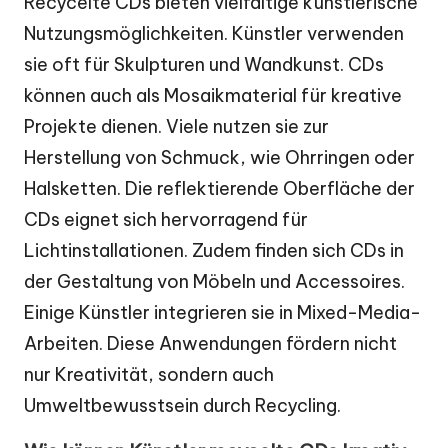
Recycelte CDs bieten vielfältige künstlerische
Nutzungsmöglichkeiten. Künstler verwenden
sie oft für Skulpturen und Wandkunst. CDs
können auch als Mosaikmaterial für kreative
Projekte dienen. Viele nutzen sie zur
Herstellung von Schmuck, wie Ohrringen oder
Halsketten. Die reflektierende Oberfläche der
CDs eignet sich hervorragend für
Lichtinstallationen. Zudem finden sich CDs in
der Gestaltung von Möbeln und Accessoires.
Einige Künstler integrieren sie in Mixed-Media-
Arbeiten. Diese Anwendungen fördern nicht
nur Kreativität, sondern auch
Umweltbewusstsein durch Recycling.