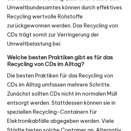
Umweltbundesamtes können durch effektives
Recycling wertvolle Rohstoffe
zurückgewonnen werden. Das Recycling von
CDs trägt somit zur Verringerung der
Umweltbelastung bei.
Welche besten Praktiken gibt es für das
Recycling von CDs im Alltag?
Die besten Praktiken für das Recycling von
CDs im Alltag umfassen mehrere Schritte.
Zunächst sollten CDs nicht im normalen Müll
entsorgt werden. Stattdessen können sie in
speziellen Recycling-Containern für
Elektronikabfälle abgegeben werden. Viele
Städte bieten solche Container an. Alternativ