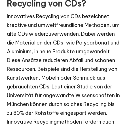
Recycling von CDs?
Innovatives Recycling von CDs bezeichnet
kreative und umweltfreundliche Methoden, um
alte CDs wiederzuverwenden. Dabei werden
die Materialien der CDs, wie Polycarbonat und
Aluminium, in neue Produkte umgewandelt.
Diese Ansätze reduzieren Abfall und schonen
Ressourcen. Beispiele sind die Herstellung von
Kunstwerken, Möbeln oder Schmuck aus
gebrauchten CDs. Laut einer Studie von der
Universität für angewandte Wissenschaften in
München können durch solches Recycling bis
zu 80% der Rohstoffe eingespart werden.
Innovative Recyclingmethoden fördern auch