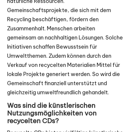
natürliche Ressourcen.
Gemeinschaftsprojekte, die sich mit dem
Recycling beschäftigen, fördern den
Zusammenhalt. Menschen arbeiten
gemeinsam an nachhaltigen Lösungen. Solche
Initiativen schaffen Bewusstsein für
Umweltthemen. Zudem können durch den
Verkauf von recycelten Materialien Mittel für
lokale Projekte generiert werden. So wird die
Gemeinschaft finanziell unterstützt und
gleichzeitig umweltfreundlich gehandelt.
Was sind die künstlerischen
Nutzungsmöglichkeiten von
recycelten CDs?