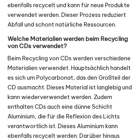
ebenfalls recycelt und kann für neue Produkte
verwendet werden. Dieser Prozess reduziert
Abfall und schont natürliche Ressourcen.
Welche Materialien werden beim Recycling
von CDs verwendet?
Beim Recycling von CDs werden verschiedene
Materialien verwendet. Hauptsächlich handelt
es sich um Polycarbonat, das den Großteil der
CD ausmacht. Dieses Material ist langlebig und
kann wiederverwendet werden. Zudem
enthalten CDs auch eine dünne Schicht
Aluminium, die für die Reflexion des Lichts
verantwortlich ist. Dieses Aluminium kann
ebenfalls recycelt werden. Darüber hinaus