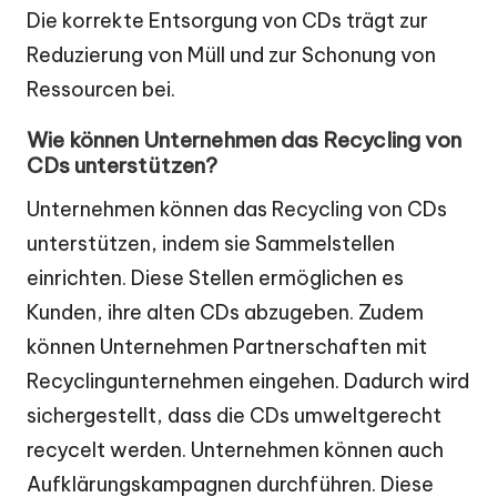
Die korrekte Entsorgung von CDs trägt zur
Reduzierung von Müll und zur Schonung von
Ressourcen bei.
Wie können Unternehmen das Recycling von
CDs unterstützen?
Unternehmen können das Recycling von CDs
unterstützen, indem sie Sammelstellen
einrichten. Diese Stellen ermöglichen es
Kunden, ihre alten CDs abzugeben. Zudem
können Unternehmen Partnerschaften mit
Recyclingunternehmen eingehen. Dadurch wird
sichergestellt, dass die CDs umweltgerecht
recycelt werden. Unternehmen können auch
Aufklärungskampagnen durchführen. Diese