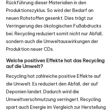
Rückführung dieser Materialien in den
Produktionszyklus. So wird der Bedarf an
neuen Rohstoffen gesenkt. Dies trägt zur
Verringerung des ökologischen Fußabdrucks
bei. Recycling reduziert somit nicht nur Abfall,
sondern auch die Umweltauswirkungen der
Produktion neuer CDs.
Welche positiven Effekte hat das Recycling
auf die Umwelt?
Recycling hat zahlreiche positive Effekte auf
die Umwelt. Es reduziert den Abfall, der auf
Deponien landet. Dadurch wird die
Umweltverschmutzung verringert. Recycling
spart auch Energie im Vergleich zur Herstellung