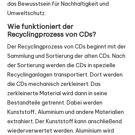
das Bewusstsein für Nachhaltigkeit und
Umweltschutz.
Wie funktioniert der
Recyclingprozess von CDs?
Der Recyclingprozess von CDs beginnt mit der
Sammlung und Sortierung der alten CDs. Nach
der Sortierung werden die CDs in spezielle
Recyclinganlagen transportiert. Dort werden
die CDs mechanisch zerkleinert. Das
zerkleinerte Material wird dann in seine
Bestandteile getrennt. Dabei werden
Kunststoff, Aluminium und andere Materialien
extrahiert. Der Kunststoff kann anschließend
wiederverwertet werden. Aluminium wird