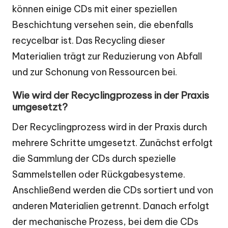
können einige CDs mit einer speziellen
Beschichtung versehen sein, die ebenfalls
recycelbar ist. Das Recycling dieser
Materialien trägt zur Reduzierung von Abfall
und zur Schonung von Ressourcen bei.
Wie wird der Recyclingprozess in der Praxis
umgesetzt?
Der Recyclingprozess wird in der Praxis durch
mehrere Schritte umgesetzt. Zunächst erfolgt
die Sammlung der CDs durch spezielle
Sammelstellen oder Rückgabesysteme.
Anschließend werden die CDs sortiert und von
anderen Materialien getrennt. Danach erfolgt
der mechanische Prozess, bei dem die CDs