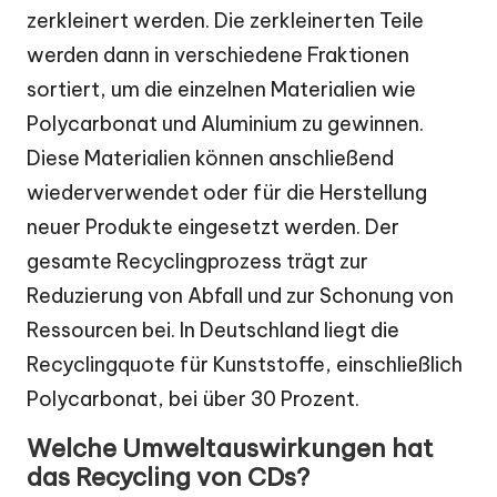
zerkleinert werden. Die zerkleinerten Teile
werden dann in verschiedene Fraktionen
sortiert, um die einzelnen Materialien wie
Polycarbonat und Aluminium zu gewinnen.
Diese Materialien können anschließend
wiederverwendet oder für die Herstellung
neuer Produkte eingesetzt werden. Der
gesamte Recyclingprozess trägt zur
Reduzierung von Abfall und zur Schonung von
Ressourcen bei. In Deutschland liegt die
Recyclingquote für Kunststoffe, einschließlich
Polycarbonat, bei über 30 Prozent.
Welche Umweltauswirkungen hat
das Recycling von CDs?