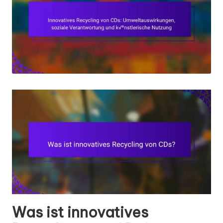
Was ist innovatives