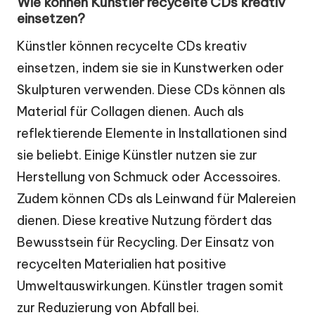
Wie können Künstler recycelte CDs kreativ
einsetzen?
Künstler können recycelte CDs kreativ
einsetzen, indem sie sie in Kunstwerken oder
Skulpturen verwenden. Diese CDs können als
Material für Collagen dienen. Auch als
reflektierende Elemente in Installationen sind
sie beliebt. Einige Künstler nutzen sie zur
Herstellung von Schmuck oder Accessoires.
Zudem können CDs als Leinwand für Malereien
dienen. Diese kreative Nutzung fördert das
Bewusstsein für Recycling. Der Einsatz von
recycelten Materialien hat positive
Umweltauswirkungen. Künstler tragen somit
zur Reduzierung von Abfall bei.