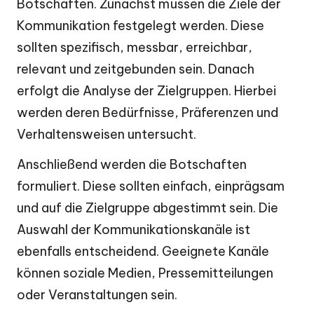
Botschaften. Zunächst müssen die Ziele der
Kommunikation festgelegt werden. Diese
sollten spezifisch, messbar, erreichbar,
relevant und zeitgebunden sein. Danach
erfolgt die Analyse der Zielgruppen. Hierbei
werden deren Bedürfnisse, Präferenzen und
Verhaltensweisen untersucht.
Anschließend werden die Botschaften
formuliert. Diese sollten einfach, einprägsam
und auf die Zielgruppe abgestimmt sein. Die
Auswahl der Kommunikationskanäle ist
ebenfalls entscheidend. Geeignete Kanäle
können soziale Medien, Pressemitteilungen
oder Veranstaltungen sein.