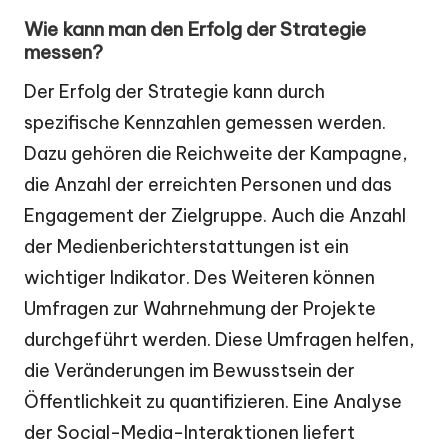
Wie kann man den Erfolg der Strategie
messen?
Der Erfolg der Strategie kann durch
spezifische Kennzahlen gemessen werden.
Dazu gehören die Reichweite der Kampagne,
die Anzahl der erreichten Personen und das
Engagement der Zielgruppe. Auch die Anzahl
der Medienberichterstattungen ist ein
wichtiger Indikator. Des Weiteren können
Umfragen zur Wahrnehmung der Projekte
durchgeführt werden. Diese Umfragen helfen,
die Veränderungen im Bewusstsein der
Öffentlichkeit zu quantifizieren. Eine Analyse
der Social-Media-Interaktionen liefert