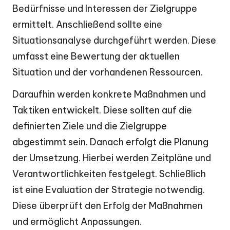
Bedürfnisse und Interessen der Zielgruppe
ermittelt. Anschließend sollte eine
Situationsanalyse durchgeführt werden. Diese
umfasst eine Bewertung der aktuellen
Situation und der vorhandenen Ressourcen.
Daraufhin werden konkrete Maßnahmen und
Taktiken entwickelt. Diese sollten auf die
definierten Ziele und die Zielgruppe
abgestimmt sein. Danach erfolgt die Planung
der Umsetzung. Hierbei werden Zeitpläne und
Verantwortlichkeiten festgelegt. Schließlich
ist eine Evaluation der Strategie notwendig.
Diese überprüft den Erfolg der Maßnahmen
und ermöglicht Anpassungen.