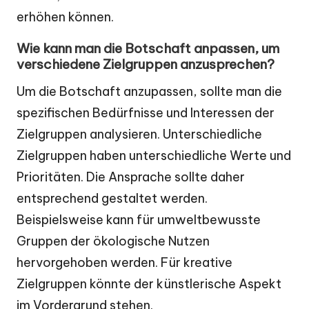
erhöhen können.
Wie kann man die Botschaft anpassen, um
verschiedene Zielgruppen anzusprechen?
Um die Botschaft anzupassen, sollte man die
spezifischen Bedürfnisse und Interessen der
Zielgruppen analysieren. Unterschiedliche
Zielgruppen haben unterschiedliche Werte und
Prioritäten. Die Ansprache sollte daher
entsprechend gestaltet werden.
Beispielsweise kann für umweltbewusste
Gruppen der ökologische Nutzen
hervorgehoben werden. Für kreative
Zielgruppen könnte der künstlerische Aspekt
im Vordergrund stehen.