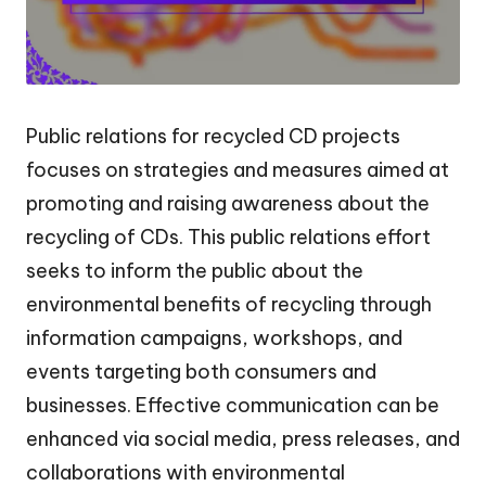
Public relations for recycled CD projects
focuses on strategies and measures aimed at
promoting and raising awareness about the
recycling of CDs. This public relations effort
seeks to inform the public about the
environmental benefits of recycling through
information campaigns, workshops, and
events targeting both consumers and
businesses. Effective communication can be
enhanced via social media, press releases, and
collaborations with environmental