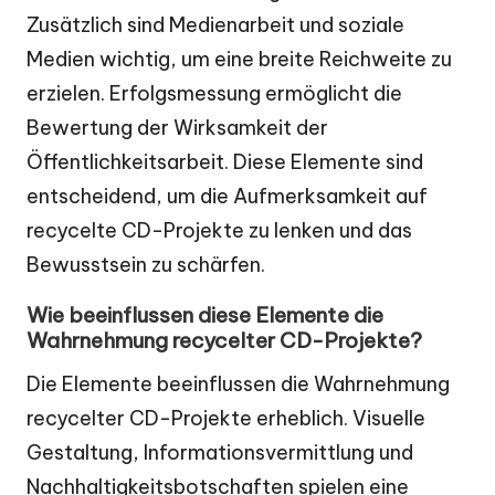
Zusätzlich sind Medienarbeit und soziale
Medien wichtig, um eine breite Reichweite zu
erzielen. Erfolgsmessung ermöglicht die
Bewertung der Wirksamkeit der
Öffentlichkeitsarbeit. Diese Elemente sind
entscheidend, um die Aufmerksamkeit auf
recycelte CD-Projekte zu lenken und das
Bewusstsein zu schärfen.
Wie beeinflussen diese Elemente die
Wahrnehmung recycelter CD-Projekte?
Die Elemente beeinflussen die Wahrnehmung
recycelter CD-Projekte erheblich. Visuelle
Gestaltung, Informationsvermittlung und
Nachhaltigkeitsbotschaften spielen eine