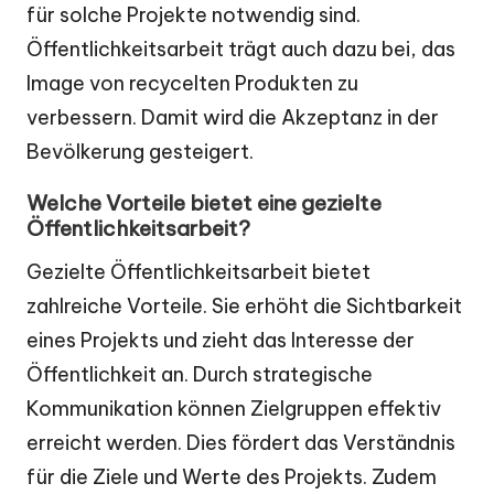
für solche Projekte notwendig sind.
Öffentlichkeitsarbeit trägt auch dazu bei, das
Image von recycelten Produkten zu
verbessern. Damit wird die Akzeptanz in der
Bevölkerung gesteigert.
Welche Vorteile bietet eine gezielte
Öffentlichkeitsarbeit?
Gezielte Öffentlichkeitsarbeit bietet
zahlreiche Vorteile. Sie erhöht die Sichtbarkeit
eines Projekts und zieht das Interesse der
Öffentlichkeit an. Durch strategische
Kommunikation können Zielgruppen effektiv
erreicht werden. Dies fördert das Verständnis
für die Ziele und Werte des Projekts. Zudem