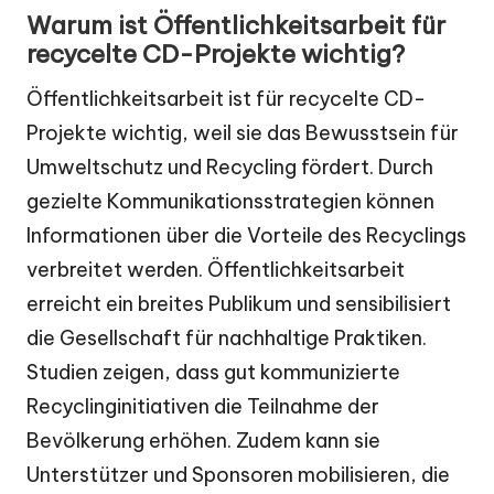
Warum ist Öffentlichkeitsarbeit für
recycelte CD-Projekte wichtig?
Öffentlichkeitsarbeit ist für recycelte CD-
Projekte wichtig, weil sie das Bewusstsein für
Umweltschutz und Recycling fördert. Durch
gezielte Kommunikationsstrategien können
Informationen über die Vorteile des Recyclings
verbreitet werden. Öffentlichkeitsarbeit
erreicht ein breites Publikum und sensibilisiert
die Gesellschaft für nachhaltige Praktiken.
Studien zeigen, dass gut kommunizierte
Recyclinginitiativen die Teilnahme der
Bevölkerung erhöhen. Zudem kann sie
Unterstützer und Sponsoren mobilisieren, die