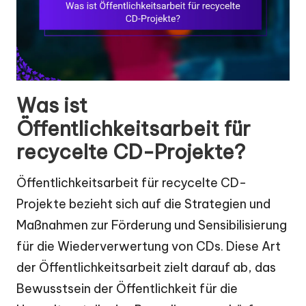
Was ist
Öffentlichkeitsarbeit für
recycelte CD-Projekte?
Öffentlichkeitsarbeit für recycelte CD-
Projekte bezieht sich auf die Strategien und
Maßnahmen zur Förderung und Sensibilisierung
für die Wiederverwertung von CDs. Diese Art
der Öffentlichkeitsarbeit zielt darauf ab, das
Bewusstsein der Öffentlichkeit für die