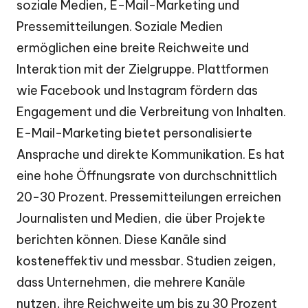
soziale Medien, E-Mail-Marketing und
Pressemitteilungen. Soziale Medien
ermöglichen eine breite Reichweite und
Interaktion mit der Zielgruppe. Plattformen
wie Facebook und Instagram fördern das
Engagement und die Verbreitung von Inhalten.
E-Mail-Marketing bietet personalisierte
Ansprache und direkte Kommunikation. Es hat
eine hohe Öffnungsrate von durchschnittlich
20-30 Prozent. Pressemitteilungen erreichen
Journalisten und Medien, die über Projekte
berichten können. Diese Kanäle sind
kosteneffektiv und messbar. Studien zeigen,
dass Unternehmen, die mehrere Kanäle
nutzen, ihre Reichweite um bis zu 30 Prozent