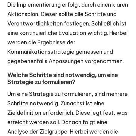
Die Implementierung erfolgt durch einen klaren
Aktionsplan. Dieser sollte alle Schritte und
Verantwortlichkeiten festlegen. Schließlich ist
eine kontinuierliche Evaluation wichtig. Hierbei
werden die Ergebnisse der
Kommunikationsstrategie gemessen und
gegebenenfalls Anpassungen vorgenommen.
Welche Schritte sind notwendig, um eine
Strategie zu formulieren?
Um eine Strategie zu formulieren, sind mehrere
Schritte notwendig. Zunächst ist eine
Zieldefinition erforderlich. Diese legt fest, was
erreicht werden soll. Danach folgt eine
Analyse der Zielgruppe. Hierbei werden die