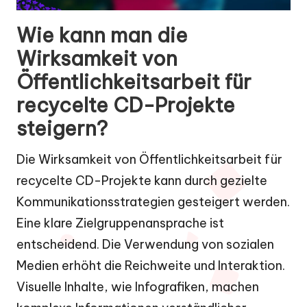
Wie kann man die
Wirksamkeit von
Öffentlichkeitsarbeit für
recycelte CD-Projekte
steigern?
Die Wirksamkeit von Öffentlichkeitsarbeit für
recycelte CD-Projekte kann durch gezielte
Kommunikationsstrategien gesteigert werden.
Eine klare Zielgruppenansprache ist
entscheidend. Die Verwendung von sozialen
Medien erhöht die Reichweite und Interaktion.
Visuelle Inhalte, wie Infografiken, machen