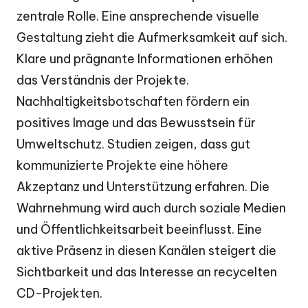
zentrale Rolle. Eine ansprechende visuelle
Gestaltung zieht die Aufmerksamkeit auf sich.
Klare und prägnante Informationen erhöhen
das Verständnis der Projekte.
Nachhaltigkeitsbotschaften fördern ein
positives Image und das Bewusstsein für
Umweltschutz. Studien zeigen, dass gut
kommunizierte Projekte eine höhere
Akzeptanz und Unterstützung erfahren. Die
Wahrnehmung wird auch durch soziale Medien
und Öffentlichkeitsarbeit beeinflusst. Eine
aktive Präsenz in diesen Kanälen steigert die
Sichtbarkeit und das Interesse an recycelten
CD-Projekten.