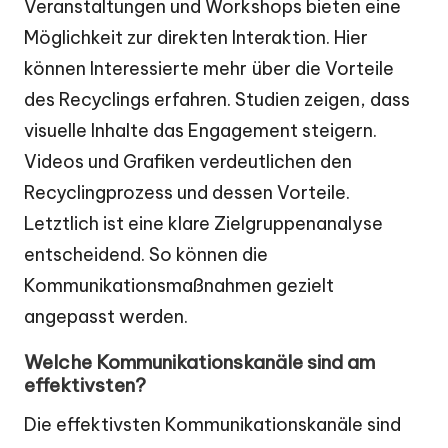
Veranstaltungen und Workshops bieten eine
Möglichkeit zur direkten Interaktion. Hier
können Interessierte mehr über die Vorteile
des Recyclings erfahren. Studien zeigen, dass
visuelle Inhalte das Engagement steigern.
Videos und Grafiken verdeutlichen den
Recyclingprozess und dessen Vorteile.
Letztlich ist eine klare Zielgruppenanalyse
entscheidend. So können die
Kommunikationsmaßnahmen gezielt
angepasst werden.
Welche Kommunikationskanäle sind am
effektivsten?
Die effektivsten Kommunikationskanäle sind