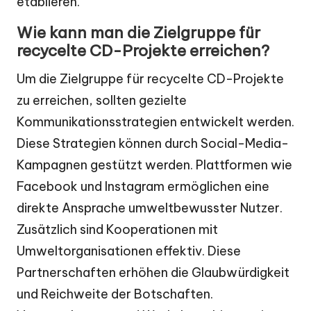
etablieren.
Wie kann man die Zielgruppe für
recycelte CD-Projekte erreichen?
Um die Zielgruppe für recycelte CD-Projekte
zu erreichen, sollten gezielte
Kommunikationsstrategien entwickelt werden.
Diese Strategien können durch Social-Media-
Kampagnen gestützt werden. Plattformen wie
Facebook und Instagram ermöglichen eine
direkte Ansprache umweltbewusster Nutzer.
Zusätzlich sind Kooperationen mit
Umweltorganisationen effektiv. Diese
Partnerschaften erhöhen die Glaubwürdigkeit
und Reichweite der Botschaften.