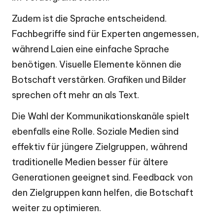
Zudem ist die Sprache entscheidend.
Fachbegriffe sind für Experten angemessen,
während Laien eine einfache Sprache
benötigen. Visuelle Elemente können die
Botschaft verstärken. Grafiken und Bilder
sprechen oft mehr an als Text.
Die Wahl der Kommunikationskanäle spielt
ebenfalls eine Rolle. Soziale Medien sind
effektiv für jüngere Zielgruppen, während
traditionelle Medien besser für ältere
Generationen geeignet sind. Feedback von
den Zielgruppen kann helfen, die Botschaft
weiter zu optimieren.