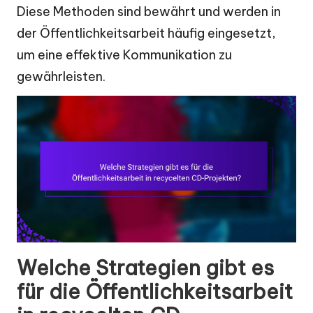
Diese Methoden sind bewährt und werden in
der Öffentlichkeitsarbeit häufig eingesetzt,
um eine effektive Kommunikation zu
gewährleisten.
Welche Strategien gibt es
für die Öffentlichkeitsarbeit