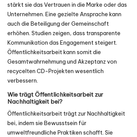
stärkt sie das Vertrauen in die Marke oder das
Unternehmen. Eine gezielte Ansprache kann
auch die Beteiligung der Gemeinschaft
erhöhen. Studien zeigen, dass transparente
Kommunikation das Engagement steigert.
Öffentlichkeitsarbeit kann somit die
Gesamtwahrnehmung und Akzeptanz von
recycelten CD-Projekten wesentlich
verbessern.
Wie trägt Öffentlichkeitsarbeit zur
Nachhaltigkeit bei?
Öffentlichkeitsarbeit trägt zur Nachhaltigkeit
bei, indem sie Bewusstsein für
umweltfreundliche Praktiken schafft. Sie