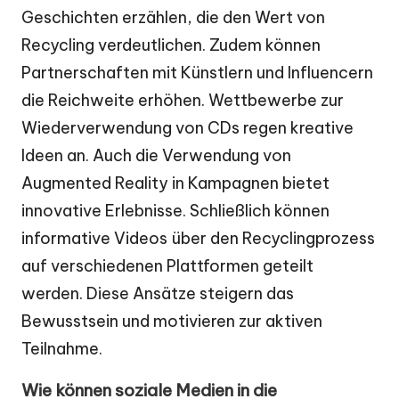
Geschichten erzählen, die den Wert von
Recycling verdeutlichen. Zudem können
Partnerschaften mit Künstlern und Influencern
die Reichweite erhöhen. Wettbewerbe zur
Wiederverwendung von CDs regen kreative
Ideen an. Auch die Verwendung von
Augmented Reality in Kampagnen bietet
innovative Erlebnisse. Schließlich können
informative Videos über den Recyclingprozess
auf verschiedenen Plattformen geteilt
werden. Diese Ansätze steigern das
Bewusstsein und motivieren zur aktiven
Teilnahme.
Wie können soziale Medien in die