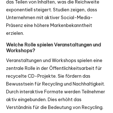
das Teilen von Inhalten, was die Reichweite
exponentiell steigert. Studien zeigen, dass
Unternehmen mit aktiver Social-Media-
Präsenz eine höhere Markenbekanntheit
erzielen.
Welche Rolle spielen Veranstaltungen und
Workshops?
Veranstaltungen und Workshops spielen eine
zentrale Rolle in der Öffentlichkeitsarbeit für
recycelte CD-Projekte. Sie fördern das
Bewusstsein für Recycling und Nachhaltigkeit.
Durch interaktive Formate werden Teilnehmer
aktiv eingebunden. Dies erhöht das
Verständnis für die Bedeutung von Recycling.