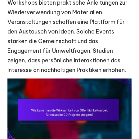
Workshops bieten praktische Anleitungen zur
Wiederverwendung von Materialien.
Veranstaltungen schaffen eine Plattform für
den Austausch von Ideen. Solche Events
stärken die Gemeinschaft und das
Engagement für Umweltfragen. Studien
zeigen, dass persönliche Interaktionen das
Interesse an nachhaltigen Praktiken erhöhen.