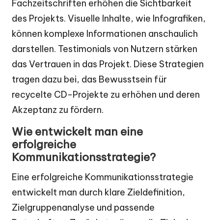
Fachzeitschriften erhöhen die Sichtbarkeit
des Projekts. Visuelle Inhalte, wie Infografiken,
können komplexe Informationen anschaulich
darstellen. Testimonials von Nutzern stärken
das Vertrauen in das Projekt. Diese Strategien
tragen dazu bei, das Bewusstsein für
recycelte CD-Projekte zu erhöhen und deren
Akzeptanz zu fördern.
Wie entwickelt man eine
erfolgreiche
Kommunikationsstrategie?
Eine erfolgreiche Kommunikationsstrategie
entwickelt man durch klare Zieldefinition,
Zielgruppenanalyse und passende