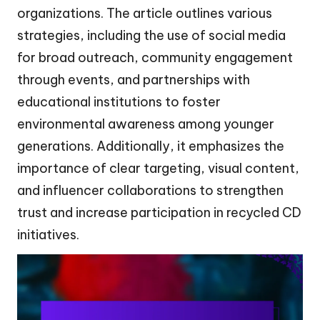
organizations. The article outlines various
strategies, including the use of social media
for broad outreach, community engagement
through events, and partnerships with
educational institutions to foster
environmental awareness among younger
generations. Additionally, it emphasizes the
importance of clear targeting, visual content,
and influencer collaborations to strengthen
trust and increase participation in recycled CD
initiatives.