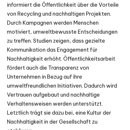
informiert die Öffentlichkeit über die Vorteile
von Recycling und nachhaltigen Projekten.
Durch Kampagnen werden Menschen
motiviert, umweltbewusste Entscheidungen
zu treffen. Studien zeigen, dass gezielte
Kommunikation das Engagement für
Nachhaltigkeit erhöht. Öffentlichkeitsarbeit
fördert auch die Transparenz von
Unternehmen in Bezug auf ihre
umweltfreundlichen Initiativen. Dadurch wird
Vertrauen aufgebaut und nachhaltige
Verhaltensweisen werden unterstützt.
Letztlich trägt sie dazu bei, eine Kultur der
Nachhaltigkeit in der Gesellschaft zu