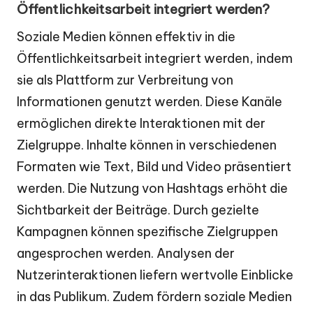
Öffentlichkeitsarbeit integriert werden?
Soziale Medien können effektiv in die
Öffentlichkeitsarbeit integriert werden, indem
sie als Plattform zur Verbreitung von
Informationen genutzt werden. Diese Kanäle
ermöglichen direkte Interaktionen mit der
Zielgruppe. Inhalte können in verschiedenen
Formaten wie Text, Bild und Video präsentiert
werden. Die Nutzung von Hashtags erhöht die
Sichtbarkeit der Beiträge. Durch gezielte
Kampagnen können spezifische Zielgruppen
angesprochen werden. Analysen der
Nutzerinteraktionen liefern wertvolle Einblicke
in das Publikum. Zudem fördern soziale Medien