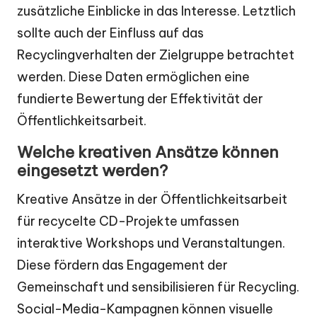
zusätzliche Einblicke in das Interesse. Letztlich
sollte auch der Einfluss auf das
Recyclingverhalten der Zielgruppe betrachtet
werden. Diese Daten ermöglichen eine
fundierte Bewertung der Effektivität der
Öffentlichkeitsarbeit.
Welche kreativen Ansätze können
eingesetzt werden?
Kreative Ansätze in der Öffentlichkeitsarbeit
für recycelte CD-Projekte umfassen
interaktive Workshops und Veranstaltungen.
Diese fördern das Engagement der
Gemeinschaft und sensibilisieren für Recycling.
Social-Media-Kampagnen können visuelle