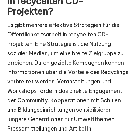
in recycelten CD-
Projekten?
Es gibt mehrere effektive Strategien für die
Öffentlichkeitsarbeit in recycelten CD-
Projekten. Eine Strategie ist die Nutzung
sozialer Medien, um eine breite Zielgruppe zu
erreichen. Durch gezielte Kampagnen können
Informationen über die Vorteile des Recyclings
verbreitet werden. Veranstaltungen und
Workshops fördern das direkte Engagement
der Community. Kooperationen mit Schulen
und Bildungseinrichtungen sensibilisieren
jüngere Generationen für Umweltthemen.
Pressemitteilungen und Artikel in