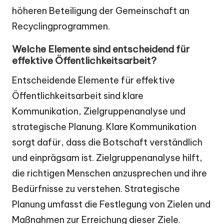
höheren Beteiligung der Gemeinschaft an
Recyclingprogrammen.
Welche Elemente sind entscheidend für
effektive Öffentlichkeitsarbeit?
Entscheidende Elemente für effektive
Öffentlichkeitsarbeit sind klare
Kommunikation, Zielgruppenanalyse und
strategische Planung. Klare Kommunikation
sorgt dafür, dass die Botschaft verständlich
und einprägsam ist. Zielgruppenanalyse hilft,
die richtigen Menschen anzusprechen und ihre
Bedürfnisse zu verstehen. Strategische
Planung umfasst die Festlegung von Zielen und
Maßnahmen zur Erreichung dieser Ziele.