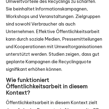
Umweltvorteile des Recyclings zu schärfen.
Sie beinhaltet Informationskampagnen,
Workshops und Veranstaltungen. Zielgruppen
sind sowohl Verbraucher als auch
Unternehmen. Effektive Öffentlichkeitsarbeit
kann durch soziale Medien, Pressemitteilungen
und Kooperationen mit Umweltorganisationen
unterstützt werden. Studien zeigen, dass gut
geplante Kampagnen die Recyclingquote
signifikant erhöhen können.
Wie funktioniert
Öffentlichkeitsarbeit in diesem
Kontext?
Öffentlichkeitsarbeit in diesem Kontext zielt