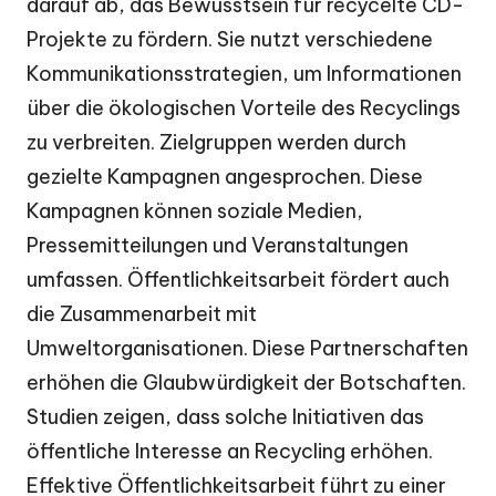
darauf ab, das Bewusstsein für recycelte CD-
Projekte zu fördern. Sie nutzt verschiedene
Kommunikationsstrategien, um Informationen
über die ökologischen Vorteile des Recyclings
zu verbreiten. Zielgruppen werden durch
gezielte Kampagnen angesprochen. Diese
Kampagnen können soziale Medien,
Pressemitteilungen und Veranstaltungen
umfassen. Öffentlichkeitsarbeit fördert auch
die Zusammenarbeit mit
Umweltorganisationen. Diese Partnerschaften
erhöhen die Glaubwürdigkeit der Botschaften.
Studien zeigen, dass solche Initiativen das
öffentliche Interesse an Recycling erhöhen.
Effektive Öffentlichkeitsarbeit führt zu einer