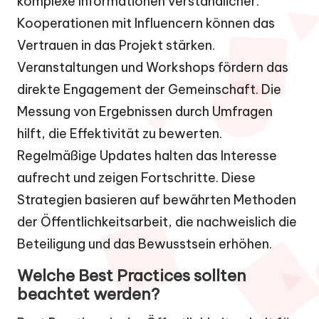
komplexe Informationen verständlicher.
Kooperationen mit Influencern können das
Vertrauen in das Projekt stärken.
Veranstaltungen und Workshops fördern das
direkte Engagement der Gemeinschaft. Die
Messung von Ergebnissen durch Umfragen
hilft, die Effektivität zu bewerten.
Regelmäßige Updates halten das Interesse
aufrecht und zeigen Fortschritte. Diese
Strategien basieren auf bewährten Methoden
der Öffentlichkeitsarbeit, die nachweislich die
Beteiligung und das Bewusstsein erhöhen.
Welche Best Practices sollten
beachtet werden?