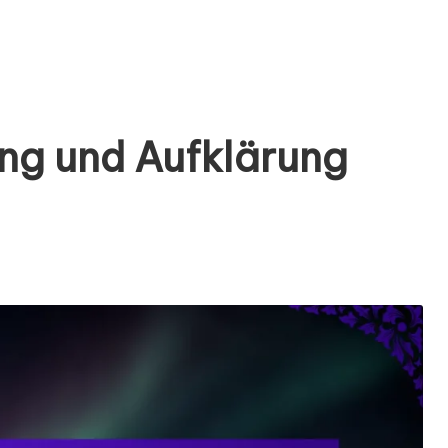
ung und Aufklärung