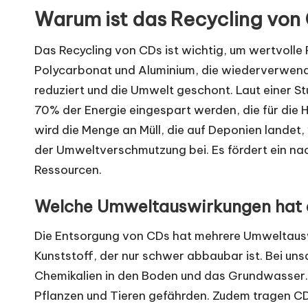
Warum ist das Recycling von
Das Recycling von CDs ist wichtig, um wertvoll
Polycarbonat und Aluminium, die wiederverwende
reduziert und die Umwelt geschont. Laut einer S
70% der Energie eingespart werden, die für die 
wird die Menge an Müll, die auf Deponien landet, 
der Umweltverschmutzung bei. Es fördert ein na
Ressourcen.
Welche Umweltauswirkungen hat 
Die Entsorgung von CDs hat mehrere Umweltaus
Kunststoff, der nur schwer abbaubar ist. Bei 
Chemikalien in den Boden und das Grundwasser.
Pflanzen und Tieren gefährden. Zudem tragen CD