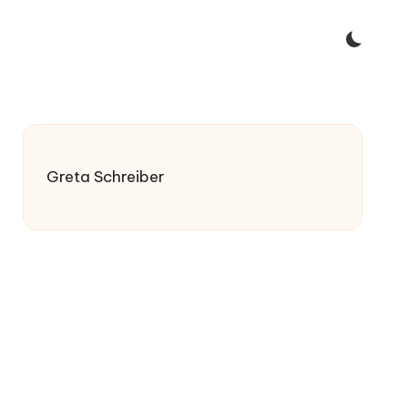
Greta Schreiber