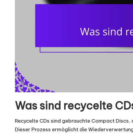
Was sind recycelte CD
Recycelte CDs sind gebrauchte Compact Discs, 
Dieser Prozess ermöglicht die Wiederverwertung