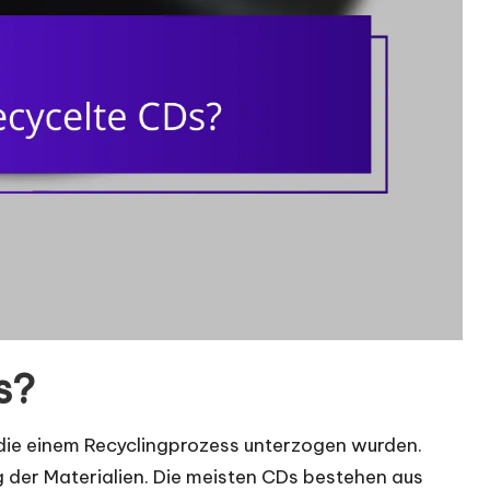
s?
die einem Recyclingprozess unterzogen wurden.
 der Materialien. Die meisten CDs bestehen aus