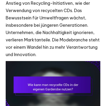
Anstieg von Recycling-Initiativen, wie der
Verwendung von recycelten CDs. Das
Bewusstsein für Umweltfragen wächst,
insbesondere bei jüngeren Generationen.
Unternehmen, die Nachhaltigkeit ignorieren,
verlieren Marktanteile. Die Modebranche steht
vor einem Wandel hin zu mehr Verantwortung
und Innovation.