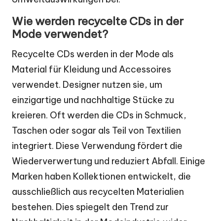
Wie werden recycelte CDs in der
Mode verwendet?
Recycelte CDs werden in der Mode als
Material für Kleidung und Accessoires
verwendet. Designer nutzen sie, um
einzigartige und nachhaltige Stücke zu
kreieren. Oft werden die CDs in Schmuck,
Taschen oder sogar als Teil von Textilien
integriert. Diese Verwendung fördert die
Wiederverwertung und reduziert Abfall. Einige
Marken haben Kollektionen entwickelt, die
ausschließlich aus recycelten Materialien
bestehen. Dies spiegelt den Trend zur