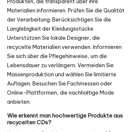
Produkten, die transparent über ihre
Materialien informieren. Prüfen Sie die Qualität
der Verarbeitung. Berücksichtigen Sie die
Langlebigkeit der Kleidungsstücke.
Unterstützen Sie lokale Designer, die
recycelte Materialien verwenden. Informieren
Sie sich über die Pflegehinweise, um die
Lebensdauer zu verlängern. Vermeiden Sie
Massenproduktion und wählen Sie limitierte
Auflagen. Besuchen Sie Fachmessen oder
Online-Plattformen, die nachhaltige Mode
anbieten.
Wie erkennt man hochwertige Produkte aus
recycelten CDs?