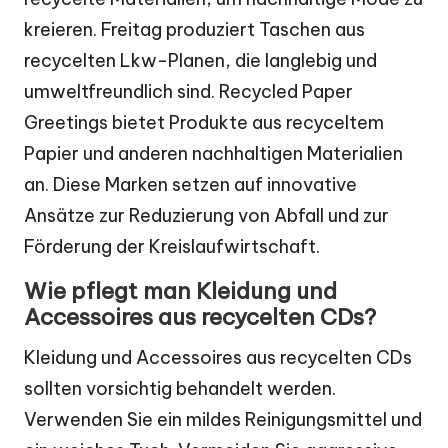
kreieren. Freitag produziert Taschen aus
recycelten Lkw-Planen, die langlebig und
umweltfreundlich sind. Recycled Paper
Greetings bietet Produkte aus recyceltem
Papier und anderen nachhaltigen Materialien
an. Diese Marken setzen auf innovative
Ansätze zur Reduzierung von Abfall und zur
Förderung der Kreislaufwirtschaft.
Wie pflegt man Kleidung und
Accessoires aus recycelten CDs?
Kleidung und Accessoires aus recycelten CDs
sollten vorsichtig behandelt werden.
Verwenden Sie ein mildes Reinigungsmittel und