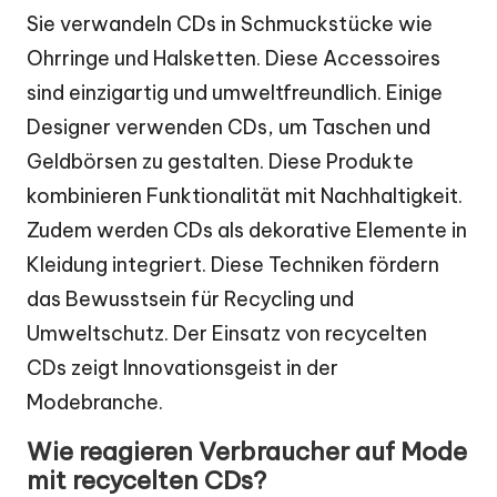
Sie verwandeln CDs in Schmuckstücke wie
Ohrringe und Halsketten. Diese Accessoires
sind einzigartig und umweltfreundlich. Einige
Designer verwenden CDs, um Taschen und
Geldbörsen zu gestalten. Diese Produkte
kombinieren Funktionalität mit Nachhaltigkeit.
Zudem werden CDs als dekorative Elemente in
Kleidung integriert. Diese Techniken fördern
das Bewusstsein für Recycling und
Umweltschutz. Der Einsatz von recycelten
CDs zeigt Innovationsgeist in der
Modebranche.
Wie reagieren Verbraucher auf Mode
mit recycelten CDs?