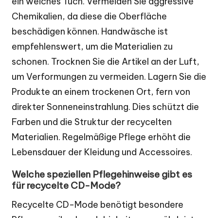
ein weiches Tuch. Vermeiden Sie aggressive
Chemikalien, da diese die Oberfläche
beschädigen können. Handwäsche ist
empfehlenswert, um die Materialien zu
schonen. Trocknen Sie die Artikel an der Luft,
um Verformungen zu vermeiden. Lagern Sie die
Produkte an einem trockenen Ort, fern von
direkter Sonneneinstrahlung. Dies schützt die
Farben und die Struktur der recycelten
Materialien. Regelmäßige Pflege erhöht die
Lebensdauer der Kleidung und Accessoires.
Welche speziellen Pflegehinweise gibt es
für recycelte CD-Mode?
Recycelte CD-Mode benötigt besondere