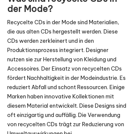
der Mode?
Recycelte CDs in der Mode sind Materialien,
die aus alten CDs hergestellt werden. Diese
CDs werden zerkleinert und in den
Produktionsprozess integriert. Designer
nutzen sie zur Herstellung von Kleidung und
Accessoires. Der Einsatz von recycelten CDs
fördert Nachhaltigkeit in der Modeindustrie. Es
reduziert Abfall und schont Ressourcen. Einige
Marken haben innovative Kollektionen mit
diesem Material entwickelt. Diese Designs sind
oft einzigartig und auffällig. Die Verwendung
von recycelten CDs trägt zur Reduzierung von
Umweltauswirkungen bei.