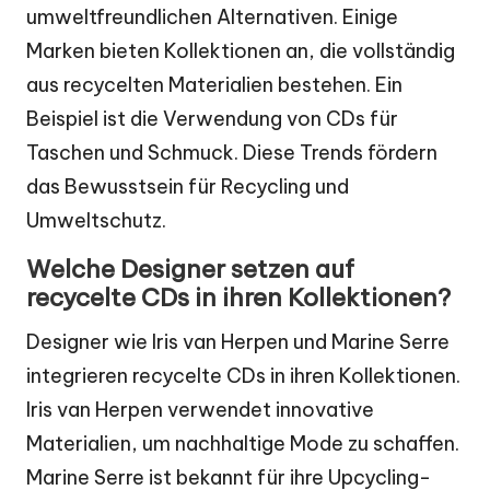
umweltfreundlichen Alternativen. Einige
Marken bieten Kollektionen an, die vollständig
aus recycelten Materialien bestehen. Ein
Beispiel ist die Verwendung von CDs für
Taschen und Schmuck. Diese Trends fördern
das Bewusstsein für Recycling und
Umweltschutz.
Welche Designer setzen auf
recycelte CDs in ihren Kollektionen?
Designer wie Iris van Herpen und Marine Serre
integrieren recycelte CDs in ihren Kollektionen.
Iris van Herpen verwendet innovative
Materialien, um nachhaltige Mode zu schaffen.
Marine Serre ist bekannt für ihre Upcycling-