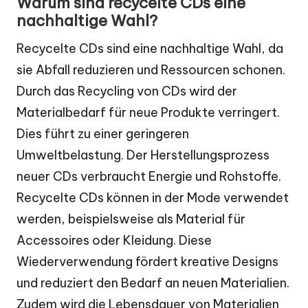
Warum sind recycelte CDs eine
nachhaltige Wahl?
Recycelte CDs sind eine nachhaltige Wahl, da
sie Abfall reduzieren und Ressourcen schonen.
Durch das Recycling von CDs wird der
Materialbedarf für neue Produkte verringert.
Dies führt zu einer geringeren
Umweltbelastung. Der Herstellungsprozess
neuer CDs verbraucht Energie und Rohstoffe.
Recycelte CDs können in der Mode verwendet
werden, beispielsweise als Material für
Accessoires oder Kleidung. Diese
Wiederverwendung fördert kreative Designs
und reduziert den Bedarf an neuen Materialien.
Zudem wird die Lebensdauer von Materialien