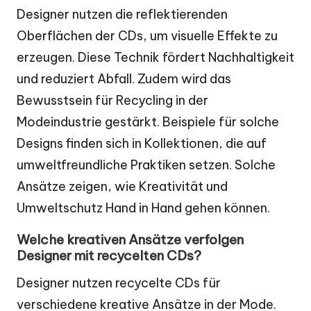
Designer nutzen die reflektierenden
Oberflächen der CDs, um visuelle Effekte zu
erzeugen. Diese Technik fördert Nachhaltigkeit
und reduziert Abfall. Zudem wird das
Bewusstsein für Recycling in der
Modeindustrie gestärkt. Beispiele für solche
Designs finden sich in Kollektionen, die auf
umweltfreundliche Praktiken setzen. Solche
Ansätze zeigen, wie Kreativität und
Umweltschutz Hand in Hand gehen können.
Welche kreativen Ansätze verfolgen
Designer mit recycelten CDs?
Designer nutzen recycelte CDs für
verschiedene kreative Ansätze in der Mode.