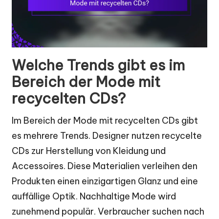
Welche Trends gibt es im
Bereich der Mode mit
recycelten CDs?
Im Bereich der Mode mit recycelten CDs gibt
es mehrere Trends. Designer nutzen recycelte
CDs zur Herstellung von Kleidung und
Accessoires. Diese Materialien verleihen den
Produkten einen einzigartigen Glanz und eine
auffällige Optik. Nachhaltige Mode wird
zunehmend populär. Verbraucher suchen nach