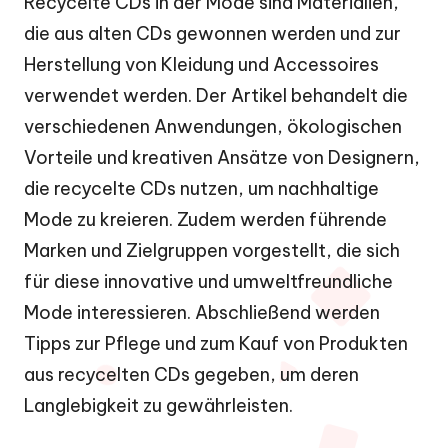
Recycelte CDs in der Mode sind Materialien,
die aus alten CDs gewonnen werden und zur
Herstellung von Kleidung und Accessoires
verwendet werden. Der Artikel behandelt die
verschiedenen Anwendungen, ökologischen
Vorteile und kreativen Ansätze von Designern,
die recycelte CDs nutzen, um nachhaltige
Mode zu kreieren. Zudem werden führende
Marken und Zielgruppen vorgestellt, die sich
für diese innovative und umweltfreundliche
Mode interessieren. Abschließend werden
Tipps zur Pflege und zum Kauf von Produkten
aus recycelten CDs gegeben, um deren
Langlebigkeit zu gewährleisten.