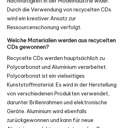
Nachhaltigkeit in der Modeindustrie wider.
Durch die Verwendung von recycelten CDs
wird ein kreativer Ansatz zur
Ressourcenschonung verfolgt.
Welche Materialien werden aus recycelten
CDs gewonnen?
Recycelte CDs werden hauptsächlich zu
Polycarbonat und Aluminium verarbeitet.
Polycarbonat ist ein vielseitiges
Kunststoffmaterial. Es wird in der Herstellung
von verschiedenen Produkten verwendet,
darunter Brillenrahmen und elektronische
Geräte. Aluminium wird ebenfalls
zurückgewonnen und kann für neue