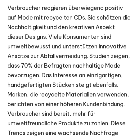
Verbraucher reagieren überwiegend positiv
auf Mode mit recycelten CDs. Sie schätzen die
Nachhaltigkeit und den kreativen Aspekt
dieser Designs. Viele Konsumenten sind
umweltbewusst und unterstützen innovative
Ansätze zur Abfallvermeidung. Studien zeigen,
dass 70% der Befragten nachhaltige Mode
bevorzugen. Das Interesse an einzigartigen,
handgefertigten Stücken steigt ebenfalls.
Marken, die recycelte Materialien verwenden,
berichten von einer höheren Kundenbindung.
Verbraucher sind bereit, mehr für
umweltfreundliche Produkte zu zahlen. Diese
Trends zeigen eine wachsende Nachfrage