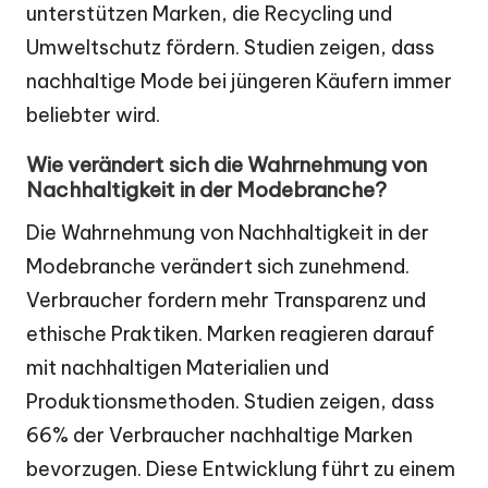
unterstützen Marken, die Recycling und
Umweltschutz fördern. Studien zeigen, dass
nachhaltige Mode bei jüngeren Käufern immer
beliebter wird.
Wie verändert sich die Wahrnehmung von
Nachhaltigkeit in der Modebranche?
Die Wahrnehmung von Nachhaltigkeit in der
Modebranche verändert sich zunehmend.
Verbraucher fordern mehr Transparenz und
ethische Praktiken. Marken reagieren darauf
mit nachhaltigen Materialien und
Produktionsmethoden. Studien zeigen, dass
66% der Verbraucher nachhaltige Marken
bevorzugen. Diese Entwicklung führt zu einem