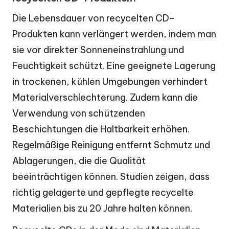
Die Lebensdauer von recycelten CD-
Produkten kann verlängert werden, indem man
sie vor direkter Sonneneinstrahlung und
Feuchtigkeit schützt. Eine geeignete Lagerung
in trockenen, kühlen Umgebungen verhindert
Materialverschlechterung. Zudem kann die
Verwendung von schützenden
Beschichtungen die Haltbarkeit erhöhen.
Regelmäßige Reinigung entfernt Schmutz und
Ablagerungen, die die Qualität
beeinträchtigen können. Studien zeigen, dass
richtig gelagerte und gepflegte recycelte
Materialien bis zu 20 Jahre halten können.