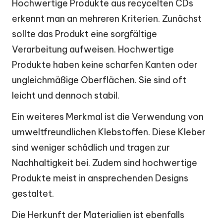
Hochwertige Produkte aus recycelten CDs
erkennt man an mehreren Kriterien. Zunächst
sollte das Produkt eine sorgfältige
Verarbeitung aufweisen. Hochwertige
Produkte haben keine scharfen Kanten oder
ungleichmäßige Oberflächen. Sie sind oft
leicht und dennoch stabil.
Ein weiteres Merkmal ist die Verwendung von
umweltfreundlichen Klebstoffen. Diese Kleber
sind weniger schädlich und tragen zur
Nachhaltigkeit bei. Zudem sind hochwertige
Produkte meist in ansprechenden Designs
gestaltet.
Die Herkunft der Materialien ist ebenfalls