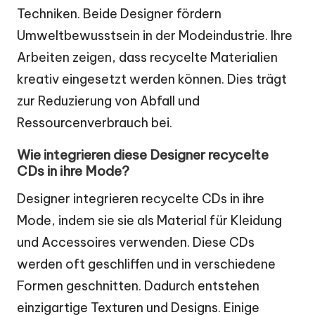
Techniken. Beide Designer fördern
Umweltbewusstsein in der Modeindustrie. Ihre
Arbeiten zeigen, dass recycelte Materialien
kreativ eingesetzt werden können. Dies trägt
zur Reduzierung von Abfall und
Ressourcenverbrauch bei.
Wie integrieren diese Designer recycelte
CDs in ihre Mode?
Designer integrieren recycelte CDs in ihre
Mode, indem sie sie als Material für Kleidung
und Accessoires verwenden. Diese CDs
werden oft geschliffen und in verschiedene
Formen geschnitten. Dadurch entstehen
einzigartige Texturen und Designs. Einige