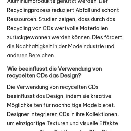
Aluminiumprodukte genutzt werden. Der
Recyclingprozess reduziert Abfall und schont
Ressourcen. Studien zeigen, dass durch das
Recycling von CDs wertvolle Materialien
zurückgewonnen werden können. Dies fördert
die Nachhaltigkeit in der Modeindustrie und
anderen Bereichen.
Wie beeinflusst die Verwendung von
recycelten CDs das Design?
Die Verwendung von recycelten CDs
beeinflusst das Design, indem sie kreative
Möglichkeiten für nachhaltige Mode bietet.
Designer integrieren CDs in ihre Kollektionen,
um einzigartige Texturen und visuelle Effekte