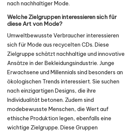
nach nachhaltiger Mode.
Welche Zielgruppen interessieren sich für
diese Art von Mode?
Umweltbewusste Verbraucher interessieren
sich für Mode aus recycelten CDs. Diese
Zielgruppe schätzt nachhaltige und innovative
Ansätze in der Bekleidungsindustrie. Junge
Erwachsene und Millennials sind besonders an
ökologischen Trends interessiert. Sie suchen
nach einzigartigen Designs, die ihre
Individualität betonen. Zudem sind
modebewusste Menschen, die Wert auf
ethische Produktion legen, ebenfalls eine
wichtige Zielgruppe. Diese Gruppen