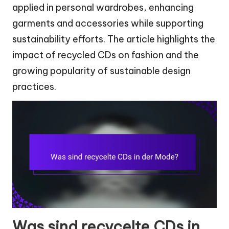
applied in personal wardrobes, enhancing
garments and accessories while supporting
sustainability efforts. The article highlights the
impact of recycled CDs on fashion and the
growing popularity of sustainable design
practices.
Was sind recycelte CDs in