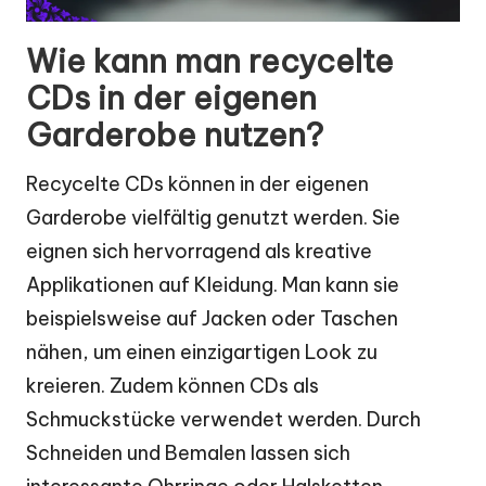
Wie kann man recycelte
CDs in der eigenen
Garderobe nutzen?
Recycelte CDs können in der eigenen
Garderobe vielfältig genutzt werden. Sie
eignen sich hervorragend als kreative
Applikationen auf Kleidung. Man kann sie
beispielsweise auf Jacken oder Taschen
nähen, um einen einzigartigen Look zu
kreieren. Zudem können CDs als
Schmuckstücke verwendet werden. Durch
Schneiden und Bemalen lassen sich