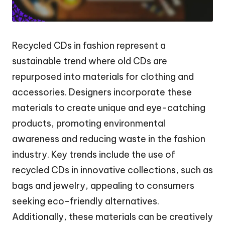
Recycled CDs in fashion represent a
sustainable trend where old CDs are
repurposed into materials for clothing and
accessories. Designers incorporate these
materials to create unique and eye-catching
products, promoting environmental
awareness and reducing waste in the fashion
industry. Key trends include the use of
recycled CDs in innovative collections, such as
bags and jewelry, appealing to consumers
seeking eco-friendly alternatives.
Additionally, these materials can be creatively