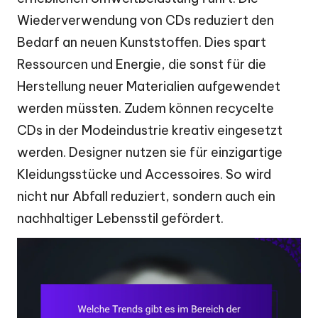
Wiederverwendung von CDs reduziert den
Bedarf an neuen Kunststoffen. Dies spart
Ressourcen und Energie, die sonst für die
Herstellung neuer Materialien aufgewendet
werden müssten. Zudem können recycelte
CDs in der Modeindustrie kreativ eingesetzt
werden. Designer nutzen sie für einzigartige
Kleidungsstücke und Accessoires. So wird
nicht nur Abfall reduziert, sondern auch ein
nachhaltiger Lebensstil gefördert.