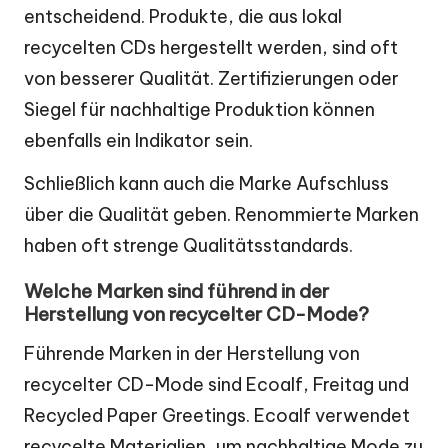
entscheidend. Produkte, die aus lokal
recycelten CDs hergestellt werden, sind oft
von besserer Qualität. Zertifizierungen oder
Siegel für nachhaltige Produktion können
ebenfalls ein Indikator sein.
Schließlich kann auch die Marke Aufschluss
über die Qualität geben. Renommierte Marken
haben oft strenge Qualitätsstandards.
Welche Marken sind führend in der
Herstellung von recycelter CD-Mode?
Führende Marken in der Herstellung von
recycelter CD-Mode sind Ecoalf, Freitag und
Recycled Paper Greetings. Ecoalf verwendet
recycelte Materialien, um nachhaltige Mode zu