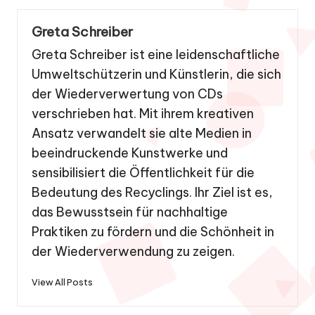
Greta Schreiber
Greta Schreiber ist eine leidenschaftliche
Umweltschützerin und Künstlerin, die sich
der Wiederverwertung von CDs
verschrieben hat. Mit ihrem kreativen
Ansatz verwandelt sie alte Medien in
beeindruckende Kunstwerke und
sensibilisiert die Öffentlichkeit für die
Bedeutung des Recyclings. Ihr Ziel ist es,
das Bewusstsein für nachhaltige
Praktiken zu fördern und die Schönheit in
der Wiederverwendung zu zeigen.
View All Posts