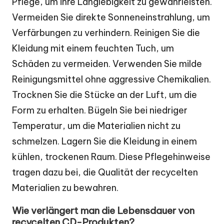
Pflege, um ihre Langlebigkeit zu gewährleisten.
Vermeiden Sie direkte Sonneneinstrahlung, um
Verfärbungen zu verhindern. Reinigen Sie die
Kleidung mit einem feuchten Tuch, um
Schäden zu vermeiden. Verwenden Sie milde
Reinigungsmittel ohne aggressive Chemikalien.
Trocknen Sie die Stücke an der Luft, um die
Form zu erhalten. Bügeln Sie bei niedriger
Temperatur, um die Materialien nicht zu
schmelzen. Lagern Sie die Kleidung in einem
kühlen, trockenen Raum. Diese Pflegehinweise
tragen dazu bei, die Qualität der recycelten
Materialien zu bewahren.
Wie verlängert man die Lebensdauer von
recycelten CD-Produkten?