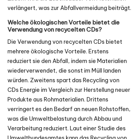
verlängert, was zur Abfallvermeidung beiträgt.
Welche ökologischen Vorteile bietet die
Verwendung von recycelten CDs?
Die Verwendung von recycelten CDs bietet
mehrere ökologische Vorteile. Erstens
reduziert sie den Abfall, indem sie Materialien
wiederverwendet, die sonst im Müll landen
würden. Zweitens spart das Recycling von
CDs Energie im Vergleich zur Herstellung neuer
Produkte aus Rohmaterialien. Drittens
verringert es den Bedarf an neuen Rohstoffen,
was die Umweltbelastung durch Abbau und
Verarbeitung reduziert. Laut einer Studie des
Umweltbundesamtes kann das Recycling von