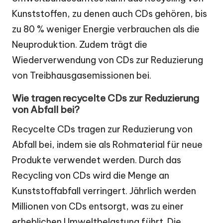
Kunststoffen, zu denen auch CDs gehören, bis
zu 80 % weniger Energie verbrauchen als die
Neuproduktion. Zudem trägt die
Wiederverwendung von CDs zur Reduzierung
von Treibhausgasemissionen bei.
Wie tragen recycelte CDs zur Reduzierung
von Abfall bei?
Recycelte CDs tragen zur Reduzierung von
Abfall bei, indem sie als Rohmaterial für neue
Produkte verwendet werden. Durch das
Recycling von CDs wird die Menge an
Kunststoffabfall verringert. Jährlich werden
Millionen von CDs entsorgt, was zu einer
erheblichen Umweltbelastung führt. Die