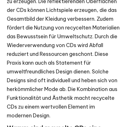
zu erzeugen. Die reflektierenden Oberflächen
der CDs können Lichtspiele erzeugen, die das
Gesamtbild der Kleidung verbessern. Zudem
fördert die Nutzung von recycelten Materialien
das Bewusstsein für Umweltschutz. Durch die
Wiederverwendung von CDs wird Abfall
reduziert und Ressourcen geschont. Diese
Praxis kann auch als Statement für
umweltfreundliches Design dienen. Solche
Designs sind oft individuell und heben sich von
herkömmlicher Mode ab. Die Kombination aus
Funktionalität und Ästhetik macht recycelte
CDs zu einem wertvollen Element im
modernen Design.