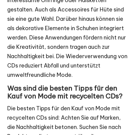
interessante Ohrringe oder Halsketten
gestalten. Auch als Accessoires für Hüte sind
sie eine gute Wahl. Darüber hinaus können sie
als dekorative Elemente in Schuhen integriert
werden. Diese Anwendungen fördern nicht nur
die Kreativität, sondern tragen auch zur
Nachhaltigkeit bei. Die Wiederverwendung von
CDs reduziert Abfall und unterstützt
umweltfreundliche Mode.
Was sind die besten Tipps für den
Kauf von Mode mit recycelten CDs?
Die besten Tipps für den Kauf von Mode mit
recycelten CDs sind: Achten Sie auf Marken,
die Nachhaltigkeit betonen. Suchen Sie nach