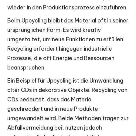
wieder in den Produktionsprozess einzuführen.
Beim Upcycling bleibt das Material oft in seiner
ursprünglichen Form. Es wird kreativ
umgestaltet, um neue Funktionen zu erfüllen.
Recycling erfordert hingegen industrielle
Prozesse, die oft Energie und Ressourcen
beanspruchen.
Ein Beispiel für Upcycling ist die Umwandlung
alter CDs in dekorative Objekte. Recycling von
CDs bedeutet, dass das Material
geschreddert und in neue Produkte
umgewandelt wird. Beide Methoden tragen zur
Abfallvermeidung bei, nutzen jedoch