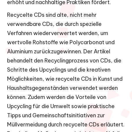
erhöht und nachhaltige Praktiken fördert.
Recycelte CDs sind alte, nicht mehr
verwendbare CDs, die durch spezielle
Verfahren wiederverwertet werden, um
wertvolle Rohstoffe wie Polycarbonat und
Aluminium zurückzugewinnen. Der Artikel
behandelt den Recyclingprozess von CDs, die
Schritte des Upcyclings und die kreativen
Möglichkeiten, wie recycelte CDs in Kunst und
Haushaltsgegenständen verwendet werden
können. Zudem werden die Vorteile von
Upcycling für die Umwelt sowie praktische
Tipps und Gemeinschaftsinitiativen zur
Müllvermeidung durch recycelte CDs erläutert.