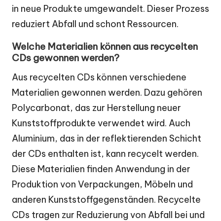
in neue Produkte umgewandelt. Dieser Prozess
reduziert Abfall und schont Ressourcen.
Welche Materialien können aus recycelten
CDs gewonnen werden?
Aus recycelten CDs können verschiedene
Materialien gewonnen werden. Dazu gehören
Polycarbonat, das zur Herstellung neuer
Kunststoffprodukte verwendet wird. Auch
Aluminium, das in der reflektierenden Schicht
der CDs enthalten ist, kann recycelt werden.
Diese Materialien finden Anwendung in der
Produktion von Verpackungen, Möbeln und
anderen Kunststoffgegenständen. Recycelte
CDs tragen zur Reduzierung von Abfall bei und