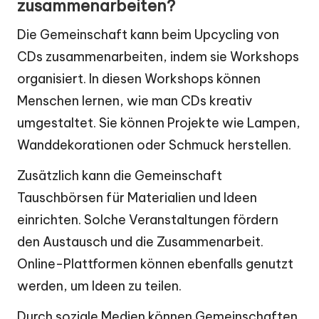
zusammenarbeiten?
Die Gemeinschaft kann beim Upcycling von
CDs zusammenarbeiten, indem sie Workshops
organisiert. In diesen Workshops können
Menschen lernen, wie man CDs kreativ
umgestaltet. Sie können Projekte wie Lampen,
Wanddekorationen oder Schmuck herstellen.
Zusätzlich kann die Gemeinschaft
Tauschbörsen für Materialien und Ideen
einrichten. Solche Veranstaltungen fördern
den Austausch und die Zusammenarbeit.
Online-Plattformen können ebenfalls genutzt
werden, um Ideen zu teilen.
Durch soziale Medien können Gemeinschaften