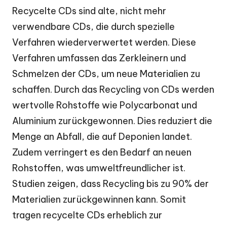
Recycelte CDs sind alte, nicht mehr
verwendbare CDs, die durch spezielle
Verfahren wiederverwertet werden. Diese
Verfahren umfassen das Zerkleinern und
Schmelzen der CDs, um neue Materialien zu
schaffen. Durch das Recycling von CDs werden
wertvolle Rohstoffe wie Polycarbonat und
Aluminium zurückgewonnen. Dies reduziert die
Menge an Abfall, die auf Deponien landet.
Zudem verringert es den Bedarf an neuen
Rohstoffen, was umweltfreundlicher ist.
Studien zeigen, dass Recycling bis zu 90% der
Materialien zurückgewinnen kann. Somit
tragen recycelte CDs erheblich zur