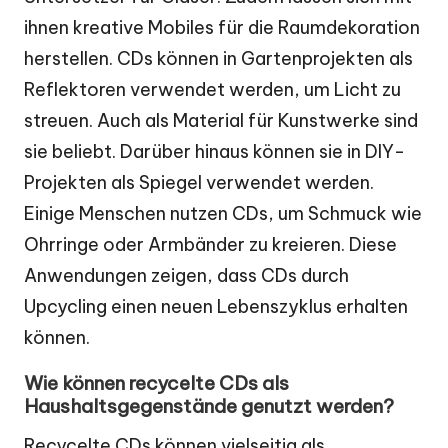
ihnen kreative Mobiles für die Raumdekoration
herstellen. CDs können in Gartenprojekten als
Reflektoren verwendet werden, um Licht zu
streuen. Auch als Material für Kunstwerke sind
sie beliebt. Darüber hinaus können sie in DIY-
Projekten als Spiegel verwendet werden.
Einige Menschen nutzen CDs, um Schmuck wie
Ohrringe oder Armbänder zu kreieren. Diese
Anwendungen zeigen, dass CDs durch
Upcycling einen neuen Lebenszyklus erhalten
können.
Wie können recycelte CDs als
Haushaltsgegenstände genutzt werden?
Recycelte CDs können vielseitig als