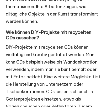
thematisieren. Ihre Arbeiten zeigen, wie
alltägliche Objekte in der Kunst transformiert
werden können.
Wie können DIY-Projekte mit recycelten
CDs aussehen?
DIY-Projekte mit recycelten CDs können
vielfältig und kreativ gestaltet werden. Man
kann CDs beispielsweise als Wanddekoration
verwenden, indem man sie bunt bemalt oder
mit Fotos beklebt. Eine weitere Möglichkeit ist
die Herstellung von Untersetzern oder
Tischdekorationen. CDs lassen sich auch in
Gartenprojekten einsetzen, etwa als
Vogelscheuchen oder Reflektoren. Zudem