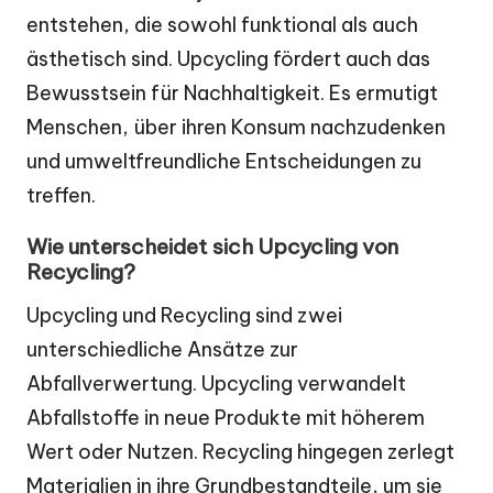
entstehen, die sowohl funktional als auch
ästhetisch sind. Upcycling fördert auch das
Bewusstsein für Nachhaltigkeit. Es ermutigt
Menschen, über ihren Konsum nachzudenken
und umweltfreundliche Entscheidungen zu
treffen.
Wie unterscheidet sich Upcycling von
Recycling?
Upcycling und Recycling sind zwei
unterschiedliche Ansätze zur
Abfallverwertung. Upcycling verwandelt
Abfallstoffe in neue Produkte mit höherem
Wert oder Nutzen. Recycling hingegen zerlegt
Materialien in ihre Grundbestandteile, um sie