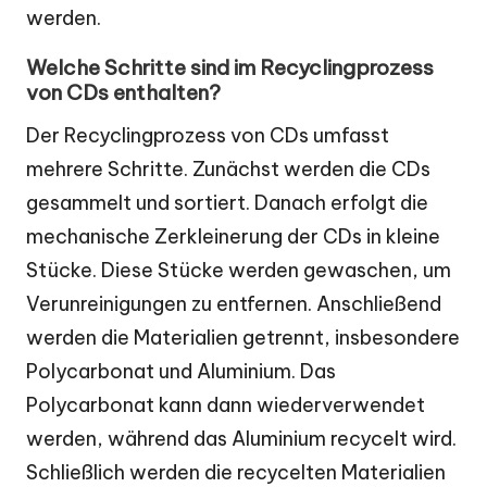
werden.
Welche Schritte sind im Recyclingprozess
von CDs enthalten?
Der Recyclingprozess von CDs umfasst
mehrere Schritte. Zunächst werden die CDs
gesammelt und sortiert. Danach erfolgt die
mechanische Zerkleinerung der CDs in kleine
Stücke. Diese Stücke werden gewaschen, um
Verunreinigungen zu entfernen. Anschließend
werden die Materialien getrennt, insbesondere
Polycarbonat und Aluminium. Das
Polycarbonat kann dann wiederverwendet
werden, während das Aluminium recycelt wird.
Schließlich werden die recycelten Materialien