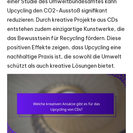
einer Studie des Umweltbundesamtes kann
Upcycling den CO2-Ausstoß signifikant
reduzieren. Durch kreative Projekte aus CDs
entstehen zudem einzigartige Kunstwerke, die
das Bewusstsein für Recycling fördern. Diese
positiven Effekte zeigen, dass Upcycling eine
nachhaltige Praxis ist, die sowohl die Umwelt
schützt als auch kreative Lösungen bietet.