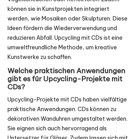
können sie in Kunstprojekten integriert
werden, wie Mosaiken oder Skulpturen. Diese
Ideen fördern die Wiederverwendung und
reduzieren Abfall. Upcycling mit CDs ist eine
umweltfreundliche Methode, um kreative
Kunstwerke zu schaffen.
Welche praktischen Anwendungen
gibt es für Upcycling-Projekte mit
CDs?
Upcycling-Projekte mit CDs haben vielfältige
praktische Anwendungen. CDs können zu
dekorativen Wanduhren umgestaltet werden.
Sie eignen sich auch hervorragend als
Untersetzer für Gläser. Zudem lassen sich mit