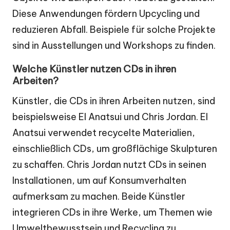
Diese Anwendungen fördern Upcycling und
reduzieren Abfall. Beispiele für solche Projekte
sind in Ausstellungen und Workshops zu finden.
Welche Künstler nutzen CDs in ihren
Arbeiten?
Künstler, die CDs in ihren Arbeiten nutzen, sind
beispielsweise El Anatsui und Chris Jordan. El
Anatsui verwendet recycelte Materialien,
einschließlich CDs, um großflächige Skulpturen
zu schaffen. Chris Jordan nutzt CDs in seinen
Installationen, um auf Konsumverhalten
aufmerksam zu machen. Beide Künstler
integrieren CDs in ihre Werke, um Themen wie
Umweltbewusstsein und Recycling zu