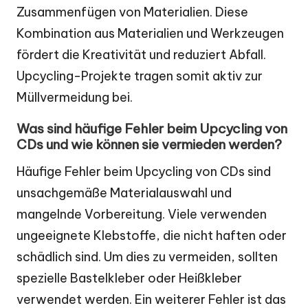
Zusammenfügen von Materialien. Diese
Kombination aus Materialien und Werkzeugen
fördert die Kreativität und reduziert Abfall.
Upcycling-Projekte tragen somit aktiv zur
Müllvermeidung bei.
Was sind häufige Fehler beim Upcycling von
CDs und wie können sie vermieden werden?
Häufige Fehler beim Upcycling von CDs sind
unsachgemäße Materialauswahl und
mangelnde Vorbereitung. Viele verwenden
ungeeignete Klebstoffe, die nicht haften oder
schädlich sind. Um dies zu vermeiden, sollten
spezielle Bastelkleber oder Heißkleber
verwendet werden. Ein weiterer Fehler ist das