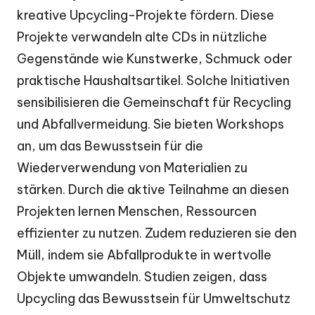
kreative Upcycling-Projekte fördern. Diese
Projekte verwandeln alte CDs in nützliche
Gegenstände wie Kunstwerke, Schmuck oder
praktische Haushaltsartikel. Solche Initiativen
sensibilisieren die Gemeinschaft für Recycling
und Abfallvermeidung. Sie bieten Workshops
an, um das Bewusstsein für die
Wiederverwendung von Materialien zu
stärken. Durch die aktive Teilnahme an diesen
Projekten lernen Menschen, Ressourcen
effizienter zu nutzen. Zudem reduzieren sie den
Müll, indem sie Abfallprodukte in wertvolle
Objekte umwandeln. Studien zeigen, dass
Upcycling das Bewusstsein für Umweltschutz