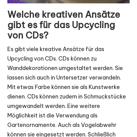
Welche kreativen Ansätze
gibt es für das Upcycling
von CDs?
Es gibt viele kreative Ansätze für das
Upcycling von CDs. CDs können zu
Wanddekorationen umgestaltet werden. Sie
lassen sich auch in Untersetzer verwandeln.
Mit etwas Farbe können sie als Kunstwerke
dienen. CDs können zudem in Schmuckstücke
umgewandelt werden. Eine weitere
Möglichkeit ist die Verwendung als
Gartenornamente. Auch als Vogelabwehr
können sie eingesetzt werden. Schließlich