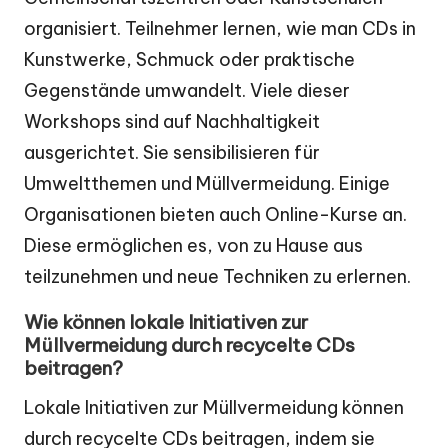
organisiert. Teilnehmer lernen, wie man CDs in
Kunstwerke, Schmuck oder praktische
Gegenstände umwandelt. Viele dieser
Workshops sind auf Nachhaltigkeit
ausgerichtet. Sie sensibilisieren für
Umweltthemen und Müllvermeidung. Einige
Organisationen bieten auch Online-Kurse an.
Diese ermöglichen es, von zu Hause aus
teilzunehmen und neue Techniken zu erlernen.
Wie können lokale Initiativen zur
Müllvermeidung durch recycelte CDs
beitragen?
Lokale Initiativen zur Müllvermeidung können
durch recycelte CDs beitragen, indem sie