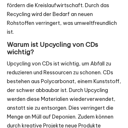
fördern die Kreislaufwirtschaft. Durch das
Recycling wird der Bedarf an neuen
Rohstoffen verringert, was umweltfreundlich
ist.
Warum ist Upcycling von CDs
wichtig?
Upcycling von CDs ist wichtig, um Abfall zu
reduzieren und Ressourcen zu schonen. CDs
bestehen aus Polycarbonat, einem Kunststoff,
der schwer abbaubar ist. Durch Upcycling
werden diese Materialien wiederverwendet,
anstatt sie zu entsorgen. Dies verringert die
Menge an Müll auf Deponien. Zudem können
durch kreative Projekte neue Produkte