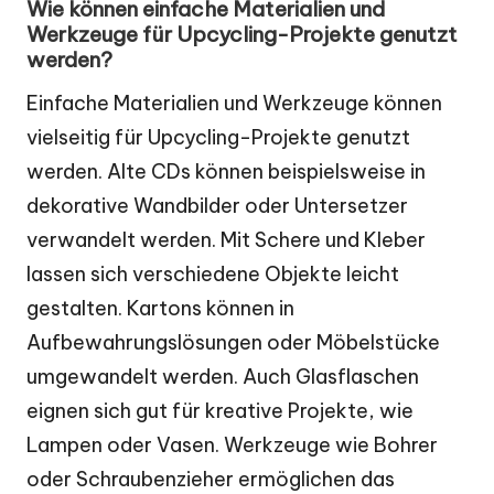
Wie können einfache Materialien und
Werkzeuge für Upcycling-Projekte genutzt
werden?
Einfache Materialien und Werkzeuge können
vielseitig für Upcycling-Projekte genutzt
werden. Alte CDs können beispielsweise in
dekorative Wandbilder oder Untersetzer
verwandelt werden. Mit Schere und Kleber
lassen sich verschiedene Objekte leicht
gestalten. Kartons können in
Aufbewahrungslösungen oder Möbelstücke
umgewandelt werden. Auch Glasflaschen
eignen sich gut für kreative Projekte, wie
Lampen oder Vasen. Werkzeuge wie Bohrer
oder Schraubenzieher ermöglichen das