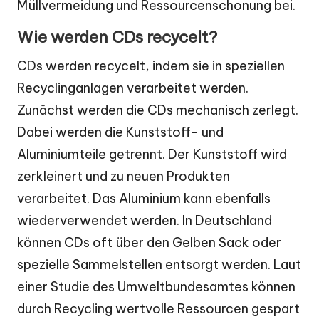
Müllvermeidung und Ressourcenschonung bei.
Wie werden CDs recycelt?
CDs werden recycelt, indem sie in speziellen
Recyclinganlagen verarbeitet werden.
Zunächst werden die CDs mechanisch zerlegt.
Dabei werden die Kunststoff- und
Aluminiumteile getrennt. Der Kunststoff wird
zerkleinert und zu neuen Produkten
verarbeitet. Das Aluminium kann ebenfalls
wiederverwendet werden. In Deutschland
können CDs oft über den Gelben Sack oder
spezielle Sammelstellen entsorgt werden. Laut
einer Studie des Umweltbundesamtes können
durch Recycling wertvolle Ressourcen gespart