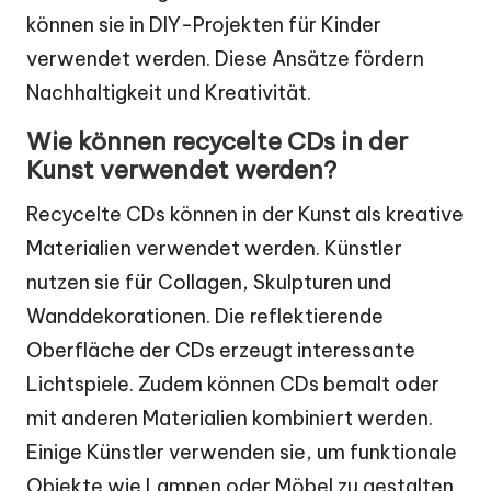
können sie in DIY-Projekten für Kinder
verwendet werden. Diese Ansätze fördern
Nachhaltigkeit und Kreativität.
Wie können recycelte CDs in der
Kunst verwendet werden?
Recycelte CDs können in der Kunst als kreative
Materialien verwendet werden. Künstler
nutzen sie für Collagen, Skulpturen und
Wanddekorationen. Die reflektierende
Oberfläche der CDs erzeugt interessante
Lichtspiele. Zudem können CDs bemalt oder
mit anderen Materialien kombiniert werden.
Einige Künstler verwenden sie, um funktionale
Objekte wie Lampen oder Möbel zu gestalten.