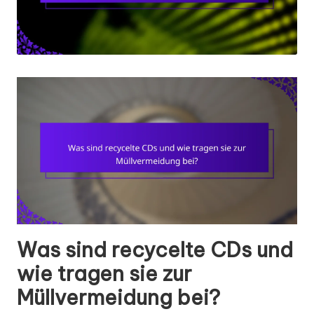
Was sind recycelte CDs und
wie tragen sie zur
Müllvermeidung bei?