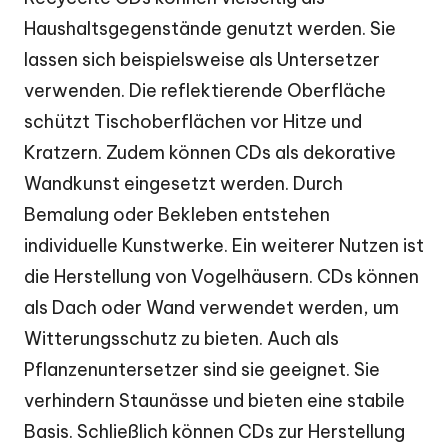
Haushaltsgegenstände genutzt werden. Sie
lassen sich beispielsweise als Untersetzer
verwenden. Die reflektierende Oberfläche
schützt Tischoberflächen vor Hitze und
Kratzern. Zudem können CDs als dekorative
Wandkunst eingesetzt werden. Durch
Bemalung oder Bekleben entstehen
individuelle Kunstwerke. Ein weiterer Nutzen ist
die Herstellung von Vogelhäusern. CDs können
als Dach oder Wand verwendet werden, um
Witterungsschutz zu bieten. Auch als
Pflanzenuntersetzer sind sie geeignet. Sie
verhindern Staunässe und bieten eine stabile
Basis. Schließlich können CDs zur Herstellung