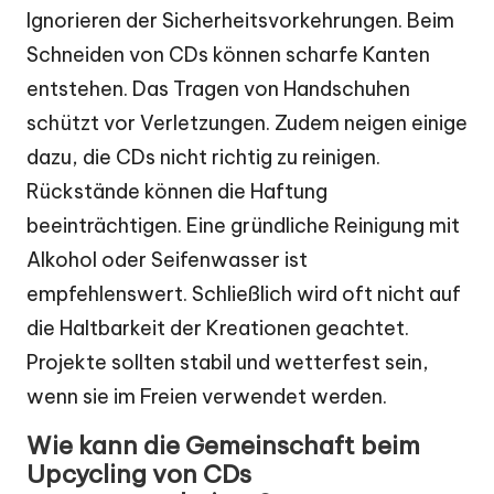
Ignorieren der Sicherheitsvorkehrungen. Beim
Schneiden von CDs können scharfe Kanten
entstehen. Das Tragen von Handschuhen
schützt vor Verletzungen. Zudem neigen einige
dazu, die CDs nicht richtig zu reinigen.
Rückstände können die Haftung
beeinträchtigen. Eine gründliche Reinigung mit
Alkohol oder Seifenwasser ist
empfehlenswert. Schließlich wird oft nicht auf
die Haltbarkeit der Kreationen geachtet.
Projekte sollten stabil und wetterfest sein,
wenn sie im Freien verwendet werden.
Wie kann die Gemeinschaft beim
Upcycling von CDs