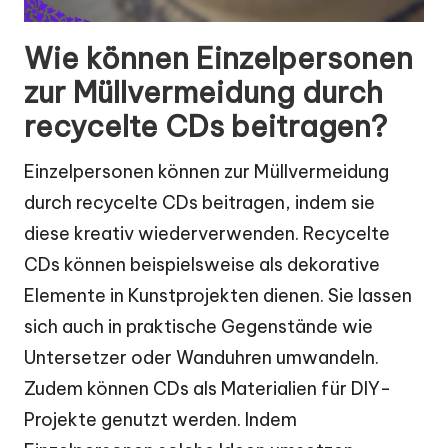
Wie können Einzelpersonen
zur Müllvermeidung durch
recycelte CDs beitragen?
Einzelpersonen können zur Müllvermeidung
durch recycelte CDs beitragen, indem sie
diese kreativ wiederverwenden. Recycelte
CDs können beispielsweise als dekorative
Elemente in Kunstprojekten dienen. Sie lassen
sich auch in praktische Gegenstände wie
Untersetzer oder Wanduhren umwandeln.
Zudem können CDs als Materialien für DIY-
Projekte genutzt werden. Indem