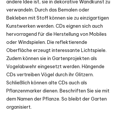
andere Idee ist, sie in dekorative Wandkunst zu
verwandeln. Durch das Bemalen oder
Bekleben mit Stoff können sie zu einzigartigen
Kunstwerken werden. CDs eignen sich auch
hervorragend für die Herstellung von Mobiles
oder Windspielen. Die reflektierende
Oberfläche erzeugt interessante Lichtspiele.
Zudem können sie in Gartenprojekten als
Vogelabwehr eingesetzt werden. Hängende
CDs vertreiben Vögel durch ihr Glitzern.
Schließlich können alte CDs auch als
Pflanzenmarker dienen. Beschriften Sie sie mit
dem Namen der Pflanze. So bleibt der Garten
organisiert.