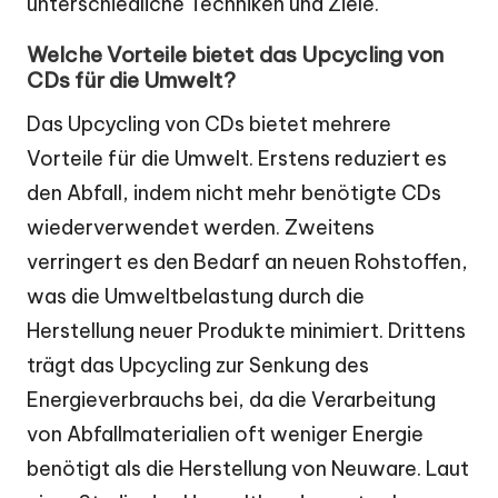
unterschiedliche Techniken und Ziele.
Welche Vorteile bietet das Upcycling von
CDs für die Umwelt?
Das Upcycling von CDs bietet mehrere
Vorteile für die Umwelt. Erstens reduziert es
den Abfall, indem nicht mehr benötigte CDs
wiederverwendet werden. Zweitens
verringert es den Bedarf an neuen Rohstoffen,
was die Umweltbelastung durch die
Herstellung neuer Produkte minimiert. Drittens
trägt das Upcycling zur Senkung des
Energieverbrauchs bei, da die Verarbeitung
von Abfallmaterialien oft weniger Energie
benötigt als die Herstellung von Neuware. Laut