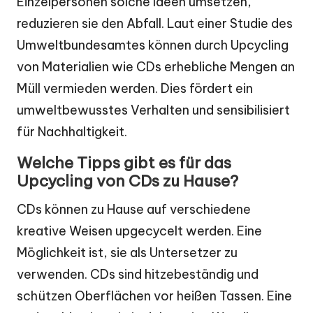
Einzelpersonen solche Ideen umsetzen,
reduzieren sie den Abfall. Laut einer Studie des
Umweltbundesamtes können durch Upcycling
von Materialien wie CDs erhebliche Mengen an
Müll vermieden werden. Dies fördert ein
umweltbewusstes Verhalten und sensibilisiert
für Nachhaltigkeit.
Welche Tipps gibt es für das
Upcycling von CDs zu Hause?
CDs können zu Hause auf verschiedene
kreative Weisen upgecycelt werden. Eine
Möglichkeit ist, sie als Untersetzer zu
verwenden. CDs sind hitzebeständig und
schützen Oberflächen vor heißen Tassen. Eine