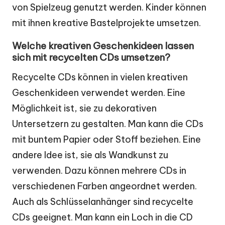
von Spielzeug genutzt werden. Kinder können
mit ihnen kreative Bastelprojekte umsetzen.
Welche kreativen Geschenkideen lassen
sich mit recycelten CDs umsetzen?
Recycelte CDs können in vielen kreativen
Geschenkideen verwendet werden. Eine
Möglichkeit ist, sie zu dekorativen
Untersetzern zu gestalten. Man kann die CDs
mit buntem Papier oder Stoff beziehen. Eine
andere Idee ist, sie als Wandkunst zu
verwenden. Dazu können mehrere CDs in
verschiedenen Farben angeordnet werden.
Auch als Schlüsselanhänger sind recycelte
CDs geeignet. Man kann ein Loch in die CD