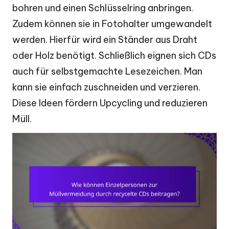
bohren und einen Schlüsselring anbringen.
Zudem können sie in Fotohalter umgewandelt
werden. Hierfür wird ein Ständer aus Draht
oder Holz benötigt. Schließlich eignen sich CDs
auch für selbstgemachte Lesezeichen. Man
kann sie einfach zuschneiden und verzieren.
Diese Ideen fördern Upcycling und reduzieren
Müll.