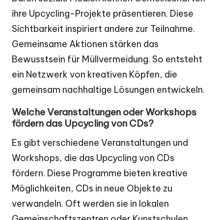
ihre Upcycling-Projekte präsentieren. Diese
Sichtbarkeit inspiriert andere zur Teilnahme.
Gemeinsame Aktionen stärken das
Bewusstsein für Müllvermeidung. So entsteht
ein Netzwerk von kreativen Köpfen, die
gemeinsam nachhaltige Lösungen entwickeln.
Welche Veranstaltungen oder Workshops
fördern das Upcycling von CDs?
Es gibt verschiedene Veranstaltungen und
Workshops, die das Upcycling von CDs
fördern. Diese Programme bieten kreative
Möglichkeiten, CDs in neue Objekte zu
verwandeln. Oft werden sie in lokalen
Gemeinschaftszentren oder Kunstschulen