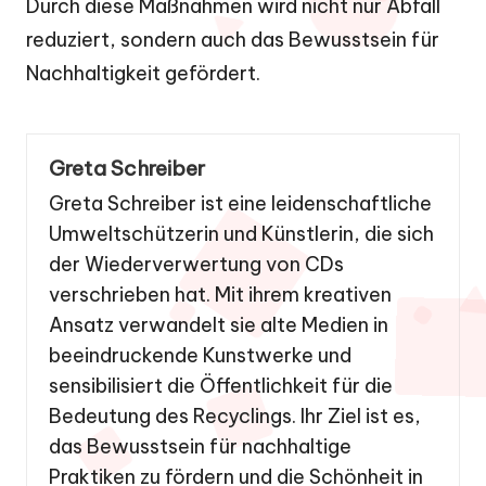
Durch diese Maßnahmen wird nicht nur Abfall
reduziert, sondern auch das Bewusstsein für
Nachhaltigkeit gefördert.
Greta Schreiber
Greta Schreiber ist eine leidenschaftliche
Umweltschützerin und Künstlerin, die sich
der Wiederverwertung von CDs
verschrieben hat. Mit ihrem kreativen
Ansatz verwandelt sie alte Medien in
beeindruckende Kunstwerke und
sensibilisiert die Öffentlichkeit für die
Bedeutung des Recyclings. Ihr Ziel ist es,
das Bewusstsein für nachhaltige
Praktiken zu fördern und die Schönheit in